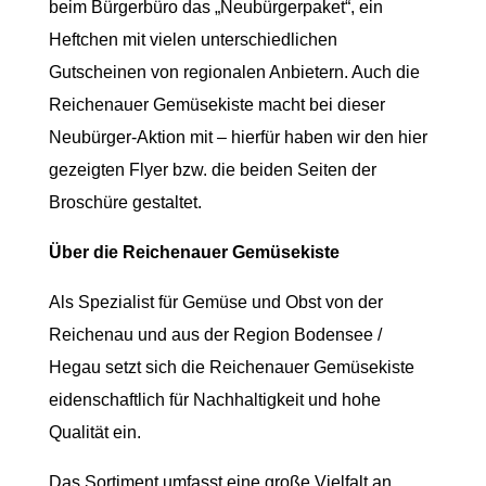
beim Bürgerbüro das „Neubürgerpaket“, ein
Heftchen mit vielen unterschiedlichen
Gutscheinen von regionalen Anbietern. Auch die
Reichenauer Gemüsekiste macht bei dieser
Neubürger-Aktion mit – hierfür haben wir den hier
gezeigten Flyer bzw. die beiden Seiten der
Broschüre gestaltet.
Über die Reichenauer Gemüsekiste
Als Spezialist für Gemüse und Obst von der
Reichenau und aus der Region Bodensee /
Hegau setzt sich die Reichenauer Gemüsekiste
eidenschaftlich für Nachhaltigkeit und hohe
Qualität ein.
Das Sortiment umfasst eine große Vielfalt an