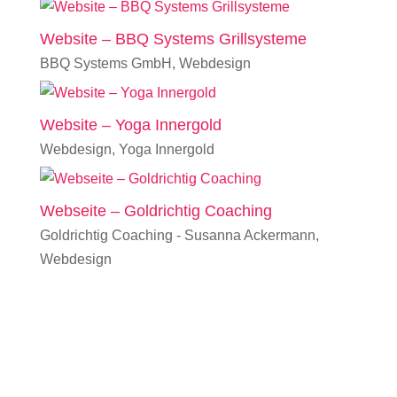
Website – BBQ Systems Grillsysteme
BBQ Systems GmbH
,
Webdesign
Website – Yoga Innergold
Webdesign
,
Yoga Innergold
Webseite – Goldrichtig Coaching
Goldrichtig Coaching - Susanna Ackermann
,
Webdesign