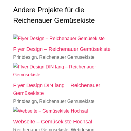
Andere Projekte für die
Reichenauer Gemüsekiste
Flyer Design – Reichenauer Gemüsekiste
Printdesign
,
Reichenauer Gemüsekiste
Flyer Design DIN lang – Reichenauer
Gemüsekiste
Printdesign
,
Reichenauer Gemüsekiste
Webseite – Gemüsekiste Hochsal
Reichenauer Gemüsekiste
,
Webdesign