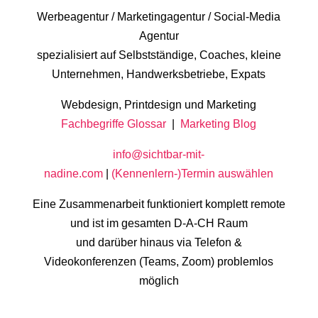
Werbeagentur / Marketingagentur / Social-Media
Agentur
spezialisiert auf Selbstständige, Coaches, kleine
Unternehmen, Handwerksbetriebe, Expats
Webdesign, Printdesign und Marketing
Fachbegriffe Glossar
|
Marketing Blog
info@sichtbar-mit-
nadine.com
|
(Kennenlern-)Termin auswählen
Eine Zusammenarbeit funktioniert komplett remote
und ist im gesamten D-A-CH Raum
und darüber hinaus via Telefon &
Videokonferenzen (Teams, Zoom) problemlos
möglich