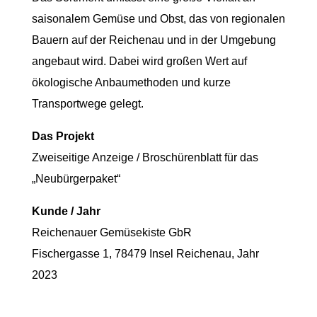
saisonalem Gemüse und Obst, das von regionalen
Bauern auf der Reichenau und in der Umgebung
angebaut wird. Dabei wird großen Wert auf
ökologische Anbaumethoden und kurze
Transportwege gelegt.
Das Projekt
Zweiseitige Anzeige / Broschürenblatt für das
„Neubürgerpaket“
Kunde / Jahr
Reichenauer Gemüsekiste GbR
Fischergasse 1,
78479 Insel Reichenau,
Jahr
2023