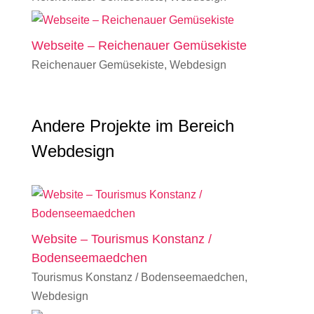
Webseite – Reichenauer Gemüsekiste
Reichenauer Gemüsekiste
,
Webdesign
Andere Projekte im Bereich
Webdesign
Website – Tourismus Konstanz /
Bodenseemaedchen
Tourismus Konstanz / Bodenseemaedchen
,
Webdesign