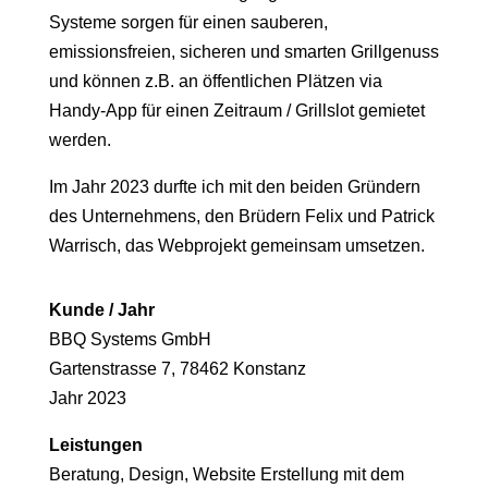
Systeme sorgen für einen sauberen,
emissionsfreien, sicheren und smarten Grillgenuss
und können z.B. an öffentlichen Plätzen via
Handy-App für einen Zeitraum / Grillslot gemietet
werden.
Im Jahr 2023 durfte ich mit den beiden Gründern
des Unternehmens, den Brüdern Felix und Patrick
Warrisch, das Webprojekt gemeinsam umsetzen.
Kunde / Jahr
BBQ Systems GmbH
Gartenstrasse 7,
78462 Konstanz
Jahr 2023
Leistungen
Beratung, Design, Website Erstellung mit dem