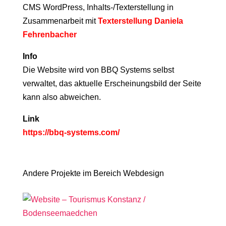
CMS WordPress, Inhalts-/Texterstellung in
Zusammenarbeit mit
Texterstellung Daniela
Fehrenbacher
Info
Die Website wird von BBQ Systems selbst
verwaltet, das aktuelle Erscheinungsbild der Seite
kann also abweichen.
Link
https://bbq-systems.com/
Andere Projekte im Bereich Webdesign