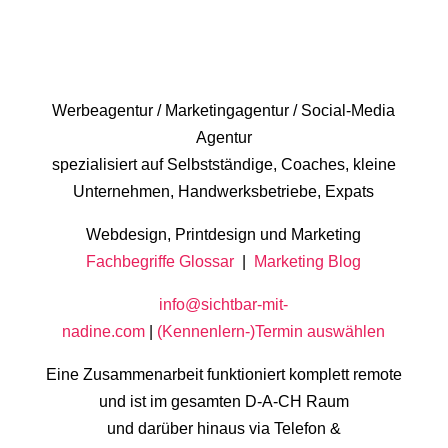
Werbeagentur / Marketingagentur / Social-Media
Agentur
spezialisiert auf Selbstständige, Coaches, kleine
Unternehmen, Handwerksbetriebe, Expats
Webdesign, Printdesign und Marketing
Fachbegriffe Glossar
|
Marketing Blog
info@sichtbar-mit-
nadine.com
|
(Kennenlern-)Termin auswählen
Eine Zusammenarbeit funktioniert komplett remote
und ist im gesamten D-A-CH Raum
und darüber hinaus via Telefon &