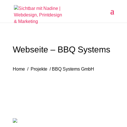
Webseite – BBQ Systems
Home / Projekte / BBQ Systems GmbH