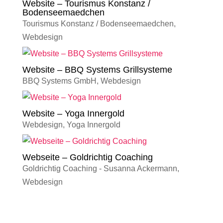
Website – Tourismus Konstanz /
Bodenseemaedchen
Tourismus Konstanz / Bodenseemaedchen
,
Webdesign
Website – BBQ Systems Grillsysteme
BBQ Systems GmbH
,
Webdesign
Website – Yoga Innergold
Webdesign
,
Yoga Innergold
Webseite – Goldrichtig Coaching
Goldrichtig Coaching - Susanna Ackermann
,
Webdesign