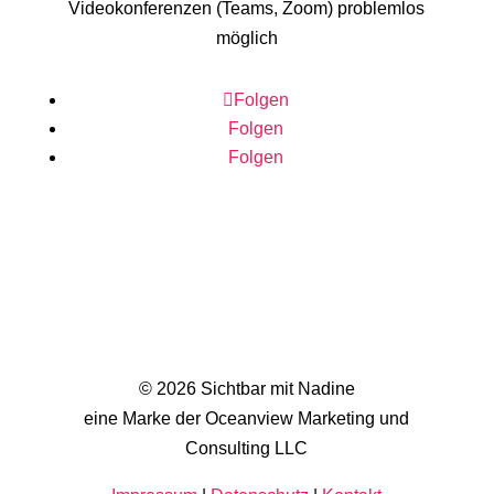
Videokonferenzen (Teams, Zoom) problemlos
möglich
Folgen
Folgen
Folgen
© 2026 Sichtbar mit Nadine
eine Marke der Oceanview Marketing und
Consulting LLC