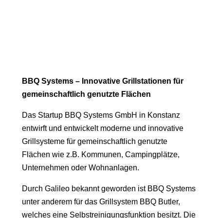
BBQ Systems – Innovative Grillstationen für
gemeinschaftlich genutzte Flächen
Das Startup BBQ Systems GmbH in Konstanz
entwirft und entwickelt moderne und innovative
Grillsysteme für gemeinschaftlich genutzte
Flächen wie z.B. Kommunen, Campingplätze,
Unternehmen oder Wohnanlagen.
Durch Galileo bekannt geworden ist BBQ Systems
unter anderem für das Grillsystem BBQ Butler,
welches eine Selbstreinigungsfunktion besitzt. Die