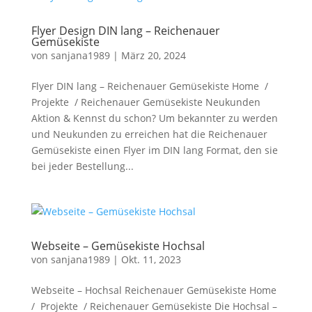
Flyer Design DIN lang – Reichenauer
Gemüsekiste
von
sanjana1989
|
März 20, 2024
Flyer DIN lang – Reichenauer Gemüsekiste Home /
Projekte / Reichenauer Gemüsekiste Neukunden
Aktion & Kennst du schon? Um bekannter zu werden
und Neukunden zu erreichen hat die Reichenauer
Gemüsekiste einen Flyer im DIN lang Format, den sie
bei jeder Bestellung...
Webseite – Gemüsekiste Hochsal
von
sanjana1989
|
Okt. 11, 2023
Webseite – Hochsal Reichenauer Gemüsekiste Home
/ Projekte / Reichenauer Gemüsekiste Die Hochsal –