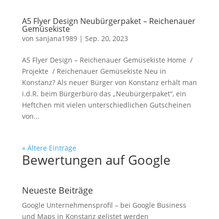
A5 Flyer Design Neubürgerpaket – Reichenauer
Gemüsekiste
von
sanjana1989
|
Sep. 20, 2023
A5 Flyer Design – Reichenauer Gemüsekiste Home /
Projekte / Reichenauer Gemüsekiste Neu in
Konstanz? Als neuer Bürger von Konstanz erhält man
i.d.R. beim Bürgerbüro das „Neubürgerpaket“, ein
Heftchen mit vielen unterschiedlichen Gutscheinen
von...
« Ältere Einträge
Bewertungen auf Google
Neueste Beiträge
Google Unternehmensprofil – bei Google Business
und Maps in Konstanz gelistet werden