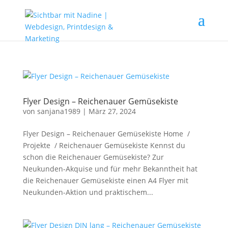
Flyer Design – Reichenauer Gemüsekiste
von
sanjana1989
|
März 27, 2024
Flyer Design – Reichenauer Gemüsekiste Home /
Projekte / Reichenauer Gemüsekiste Kennst du
schon die Reichenauer Gemüsekiste? Zur
Neukunden-Akquise und für mehr Bekanntheit hat
die Reichenauer Gemüsekiste einen A4 Flyer mit
Neukunden-Aktion und praktischem...