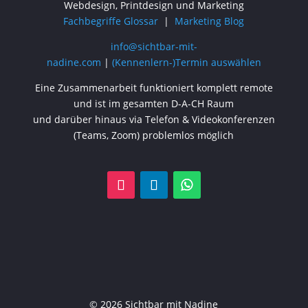
Webdesign, Printdesign und Marketing
Fachbegriffe Glossar
|
Marketing Blog
info@sichtbar-mit-
nadine.com
|
(Kennenlern-)Termin auswählen
Eine Zusammenarbeit funktioniert komplett remote
und ist im gesamten D-A-CH Raum
und darüber hinaus via Telefon & Videokonferenzen
(Teams, Zoom) problemlos möglich
© 2026 Sichtbar mit Nadine