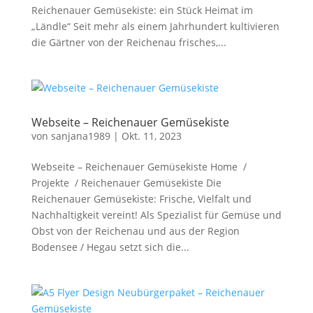
Reichenauer Gemüsekiste: ein Stück Heimat im
„Ländle“ Seit mehr als einem Jahrhundert kultivieren
die Gärtner von der Reichenau frisches,...
Webseite – Reichenauer Gemüsekiste
von
sanjana1989
|
Okt. 11, 2023
Webseite – Reichenauer Gemüsekiste Home /
Projekte / Reichenauer Gemüsekiste Die
Reichenauer Gemüsekiste: Frische, Vielfalt und
Nachhaltigkeit vereint! Als Spezialist für Gemüse und
Obst von der Reichenau und aus der Region
Bodensee / Hegau setzt sich die...