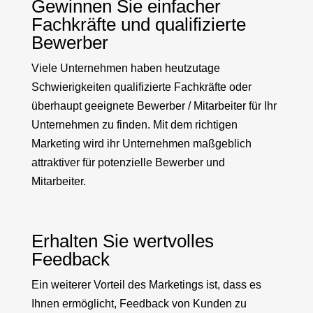
Gewinnen Sie einfacher
Fachkräfte und qualifizierte
Bewerber
Viele Unternehmen haben heutzutage
Schwierigkeiten qualifizierte Fachkräfte oder
überhaupt geeignete Bewerber / Mitarbeiter für Ihr
Unternehmen zu finden. Mit dem richtigen
Marketing wird ihr Unternehmen maßgeblich
attraktiver für potenzielle Bewerber und
Mitarbeiter.
Erhalten Sie wertvolles
Feedback
Ein weiterer Vorteil des Marketings ist, dass es
Ihnen ermöglicht, Feedback von Kunden zu