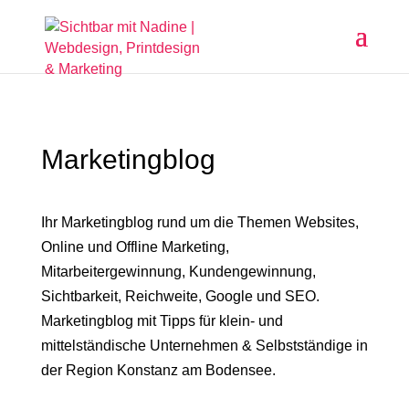
Marketingblog
Ihr Marketingblog rund um die Themen Websites,
Online und Offline Marketing,
Mitarbeitergewinnung, Kundengewinnung,
Sichtbarkeit, Reichweite, Google und SEO.
Marketingblog mit Tipps für klein- und
mittelständische Unternehmen & Selbstständige in
der Region Konstanz am Bodensee.