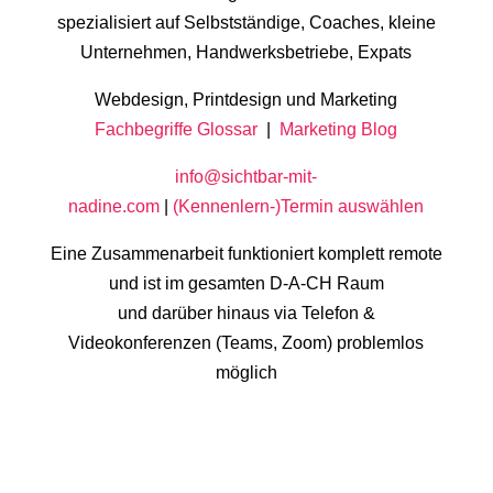
spezialisiert auf Selbstständige, Coaches, kleine
Unternehmen, Handwerksbetriebe, Expats
Webdesign, Printdesign und Marketing
Fachbegriffe Glossar
|
Marketing Blog
info@sichtbar-mit-
nadine.com
|
(Kennenlern-)Termin auswählen
Eine Zusammenarbeit funktioniert komplett remote
und ist im gesamten D-A-CH Raum
und darüber hinaus via Telefon &
Videokonferenzen (Teams, Zoom) problemlos
möglich