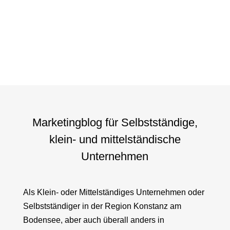
Marketingblog für Selbstständige,
klein- und mittelständische
Unternehmen
Als Klein- oder Mittelständiges Unternehmen oder
Selbstständiger in der Region Konstanz am
Bodensee, aber auch überall anders in