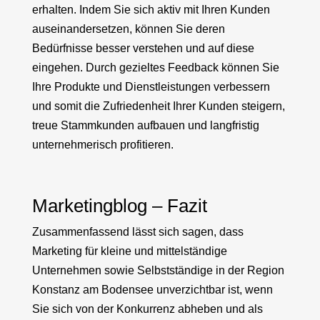
erhalten. Indem Sie sich aktiv mit Ihren Kunden
auseinandersetzen, können Sie deren
Bedürfnisse besser verstehen und auf diese
eingehen. Durch gezieltes Feedback können Sie
Ihre Produkte und Dienstleistungen verbessern
und somit die Zufriedenheit Ihrer Kunden steigern,
treue Stammkunden aufbauen und langfristig
unternehmerisch profitieren.
Marketingblog – Fazit
Zusammenfassend lässt sich sagen, dass
Marketing für kleine und mittelständige
Unternehmen sowie Selbstständige in der Region
Konstanz am Bodensee unverzichtbar ist, wenn
Sie sich von der Konkurrenz abheben und als