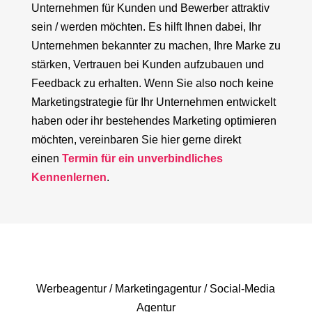
Unternehmen für Kunden und Bewerber attraktiv
sein / werden möchten. Es hilft Ihnen dabei, Ihr
Unternehmen bekannter zu machen, Ihre Marke zu
stärken, Vertrauen bei Kunden aufzubauen und
Feedback zu erhalten. Wenn Sie also noch keine
Marketingstrategie für Ihr Unternehmen entwickelt
haben oder ihr bestehendes Marketing optimieren
möchten, vereinbaren Sie hier gerne direkt
einen
Termin für ein unverbindliches
Kennenlernen
.
Werbeagentur / Marketingagentur / Social-Media
Agentur