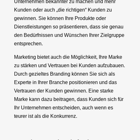
Unternehmen bekannter zu machen und mehr
Kunden oder auch „die richtigen“ Kunden zu
gewinnen. Sie können Ihre Produkte oder
Dienstleistungen so präsentieren, dass sie genau
den Bedürfnissen und Wünschen Ihrer Zielgruppe
entsprechen.
Marketing bietet auch die Möglichkeit, Ihre Marke
zu stärken und Vertrauen bei Kunden aufzubauen.
Durch gezieltes Branding können Sie sich als
Experte in Ihrer Branche positionieren und das
Vertrauen der Kunden gewinnen. Eine starke
Marke kann dazu beitragen, dass Kunden sich für
Ihr Unternehmen entscheiden, auch wenn es
teurer ist als die Konkurrenz.