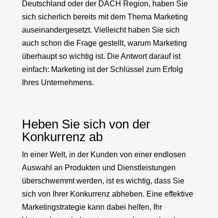
Deutschland oder der DACH Region, haben Sie
sich sicherlich bereits mit dem Thema Marketing
auseinandergesetzt. Vielleicht haben Sie sich
auch schon die Frage gestellt, warum Marketing
überhaupt so wichtig ist. Die Antwort darauf ist
einfach: Marketing ist der Schlüssel zum Erfolg
Ihres Unternehmens.
Heben Sie sich von der
Konkurrenz ab
In einer Welt, in der Kunden von einer endlosen
Auswahl an Produkten und Dienstleistungen
überschwemmt werden, ist es wichtig, dass Sie
sich von Ihrer Konkurrenz abheben. Eine effektive
Marketingstrategie kann dabei helfen, Ihr