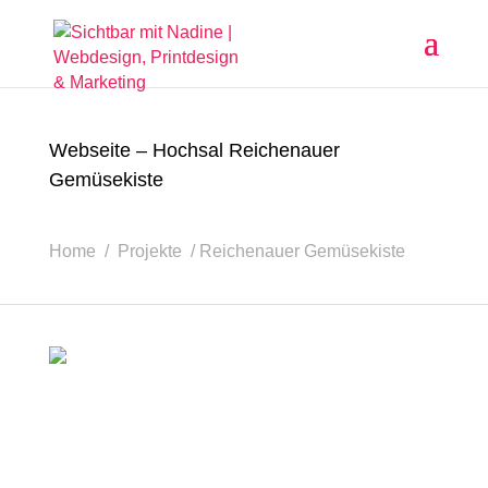
Webseite – Hochsal Reichenauer
Gemüsekiste
Home / Projekte / Reichenauer Gemüsekiste