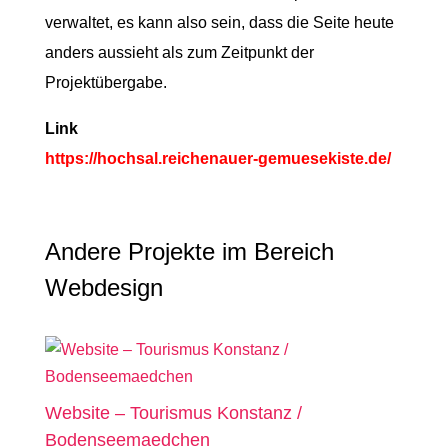
verwaltet, es kann also sein, dass die Seite heute
anders aussieht als zum Zeitpunkt der
Projektübergabe.
Link
https://hochsal.reichenauer-gemuesekiste.de/
Andere Projekte im Bereich
Webdesign
Website – Tourismus Konstanz /
Bodenseemaedchen