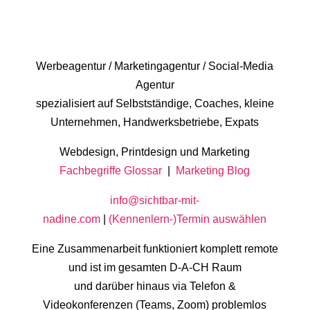
Werbeagentur / Marketingagentur / Social-Media
Agentur
spezialisiert auf Selbstständige, Coaches, kleine
Unternehmen, Handwerksbetriebe, Expats
Webdesign, Printdesign und Marketing
Fachbegriffe Glossar
|
Marketing Blog
info@sichtbar-mit-
nadine.com
|
(Kennenlern-)Termin auswählen
Eine Zusammenarbeit funktioniert komplett remote
und ist im gesamten D-A-CH Raum
und darüber hinaus via Telefon &
Videokonferenzen (Teams, Zoom) problemlos