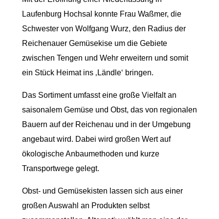
Laufenburg Hochsal konnte Frau Waßmer, die
Schwester von Wolfgang Wurz, den Radius der
Reichenauer Gemüsekise um die Gebiete
zwischen Tengen und Wehr erweitern und somit
ein Stück Heimat ins ‚Ländle‘ bringen.
Das Sortiment umfasst eine große Vielfalt an
saisonalem Gemüse und Obst, das von regionalen
Bauern auf der Reichenau und in der Umgebung
angebaut wird. Dabei wird großen Wert auf
ökologische Anbaumethoden und kurze
Transportwege gelegt.
Obst- und Gemüsekisten lassen sich aus einer
großen Auswahl an Produkten selbst