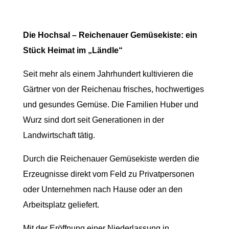
Die Hochsal – Reichenauer Gemüsekiste: ein
Stück Heimat im „Ländle“
Seit mehr als einem Jahrhundert kultivieren die
Gärtner von der Reichenau frisches, hochwertiges
und gesundes Gemüse. Die Familien Huber und
Wurz sind dort seit Generationen in der
Landwirtschaft tätig.
Durch die Reichenauer Gemüsekiste werden die
Erzeugnisse direkt vom Feld zu Privatpersonen
oder Unternehmen nach Hause oder an den
Arbeitsplatz geliefert.
Mit der Eröffnung einer Niederlassung in