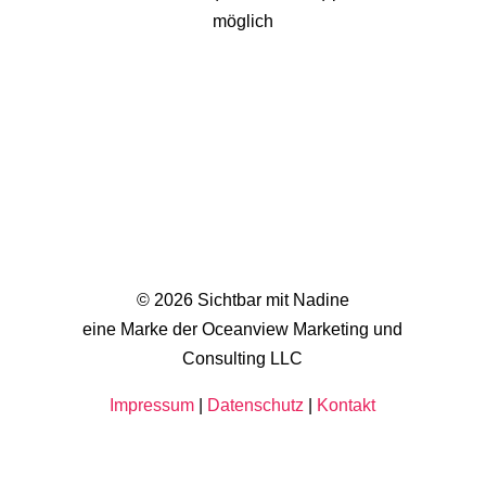
möglich
© 2026 Sichtbar mit Nadine
eine Marke der Oceanview Marketing und
Consulting LLC
Impressum
|
Datenschutz
|
Kontakt