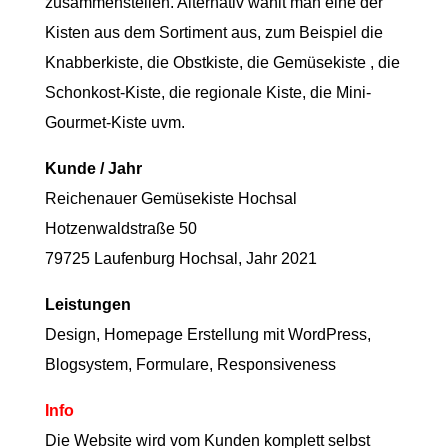
zusammenstellen. Alternativ wählt man eine der
Kisten aus dem Sortiment aus, zum Beispiel die
Knabberkiste, die Obstkiste, die Gemüsekiste , die
Schonkost-Kiste, die regionale Kiste, die Mini-
Gourmet-Kiste uvm.
Kunde / Jahr
Reichenauer Gemüsekiste Hochsal
Hotzenwaldstraße 50
79725 Laufenburg Hochsal,
Jahr 2021
Leistungen
Design, Homepage Erstellung mit WordPress,
Blogsystem, Formulare, Responsiveness
Info
Die Website wird vom Kunden komplett selbst