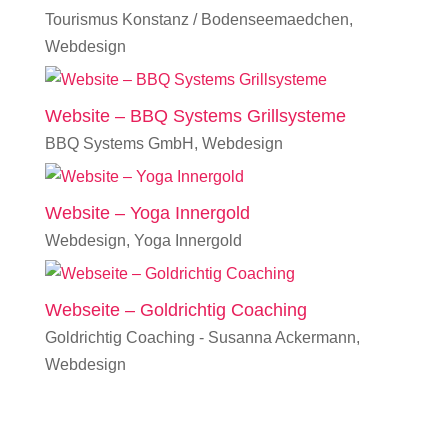
Tourismus Konstanz / Bodenseemaedchen
,
Webdesign
Website – BBQ Systems Grillsysteme
BBQ Systems GmbH
,
Webdesign
Website – Yoga Innergold
Webdesign
,
Yoga Innergold
Webseite – Goldrichtig Coaching
Goldrichtig Coaching - Susanna Ackermann
,
Webdesign