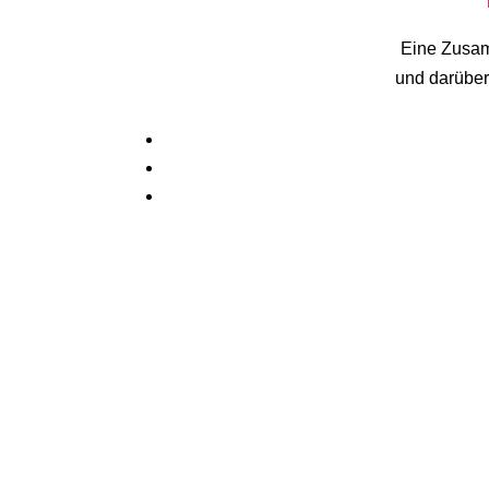
Eine Zusam
und darüber