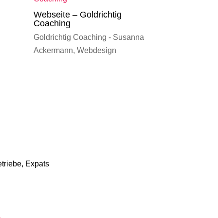
Webseite – Goldrichtig
Coaching
Goldrichtig Coaching - Susanna
Ackermann
,
Webdesign
triebe, Expats