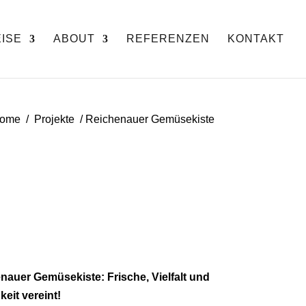
ISE
ABOUT
REFERENZEN
KONTAKT
ome / Projekte / Reichenauer Gemüsekiste
nauer Gemüsekiste: Frische, Vielfalt und
keit vereint!