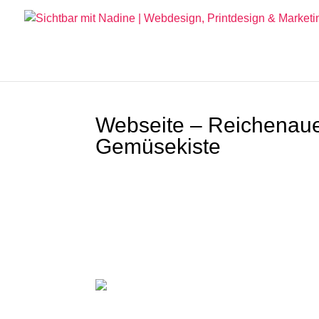
Webseite – Reichenau
Gemüsekiste