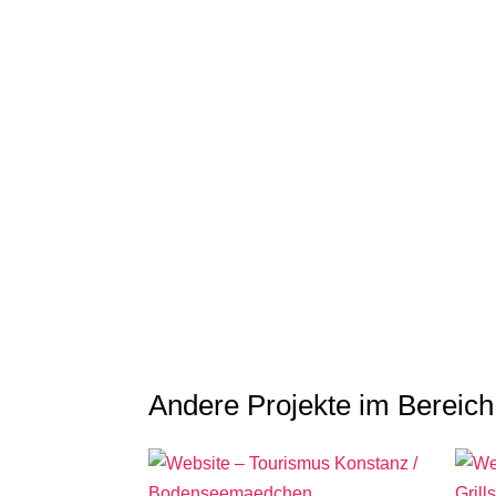
Andere Projekte im Bereic