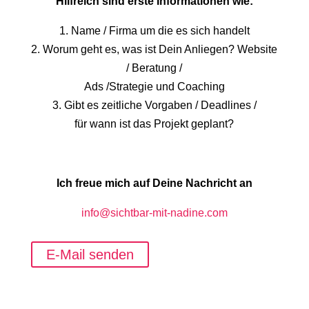
Hilfreich sind erste Informationen wie:
1. Name / Firma um die es sich handelt
2. Worum geht es, was ist Dein Anliegen? Website
/ Beratung /
Ads /Strategie und Coaching
3. Gibt es zeitliche Vorgaben / Deadlines /
für wann ist das Projekt geplant?
Ich freue mich auf Deine Nachricht an
info@sichtbar-mit-nadine.com
E-Mail senden