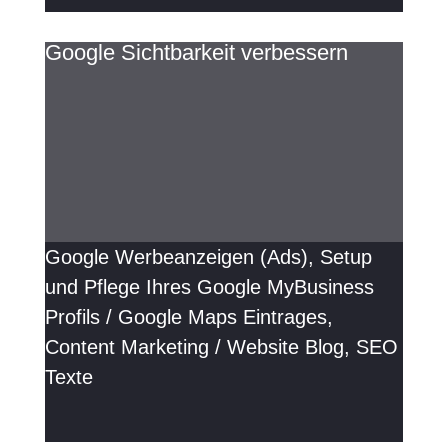
Google Sichtbarkeit verbessern
Google Werbeanzeigen (Ads), Setup
und Pflege Ihres Google MyBusiness
Profils / Google Maps Eintrages,
Content Marketing / Website Blog, SEO
Texte