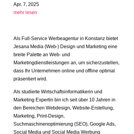
Apr. 7, 2025
mehr lesen
Als Full-Service Werbeagentur in Konstanz bietet
Jesana Media (Web-) Design und Marketing eine
breite Palette an Web- und
Marketingdienstleistungen an, um sicherzustellen,
dass Ihr Unternehmen online und offline optimal
präsentiert wird.
Als studierte Wirtschaftsinformatikerin und
Marketing Expertin bin ich seit über 10 Jahren in
den Bereichen Webdesign, Website-Erstellung,
Marketing, Print-Design,
Suchmaschinenoptimierung (SEO), Google Ads,
Social Media und Social Media Werbung