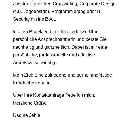
aus den Bereichen Copywriting, Corporate Design
(z.B. Logodesign), Programmierung oder IT
Security mit ins Boot.
In allen Projekten bin ich zu jeder Zeit Ihre
persönliche Ansprechpartnerin und berate Sie
nachhaltig und ganzheitlich. Dabei ist mir eine
persönliche, professionelle und effektive
Arbeitsweise wichtig.
Mein Ziel: Eine zufriedene und gerne langfristige
Kundenbeziehung.
Über Ihre Kontaktanfrage freue ich mich.
Herzliche Grüße
Nadine Jehle