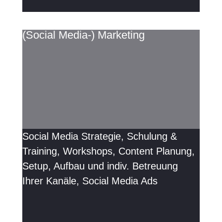
(Social Media-) Marketing
Social Media Strategie, Schulung &
Training, Workshops, Content Planung,
Setup, Aufbau und indiv. Betreuung
Ihrer Kanäle, Social Media Ads