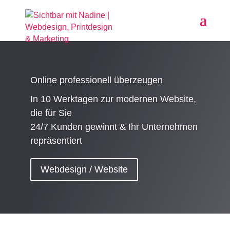
Online professionell überzeugen
In 10 Werktagen zur modernen Website,
die für Sie
24/7 Kunden gewinnt & Ihr Unternehmen
repräsentiert
Webdesign / Website