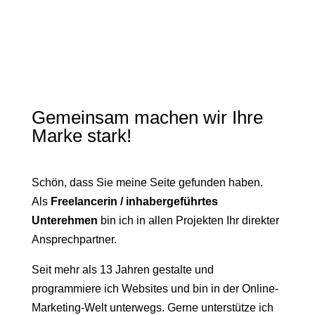
Gemeinsam machen wir Ihre
Marke stark!
Schön, dass Sie meine Seite gefunden haben.
Als
Freelancerin / inhabergeführtes
Unterehmen
bin ich in allen Projekten Ihr direkter
Ansprechpartner.
Seit mehr als 13 Jahren gestalte und
programmiere ich Websites und bin in der Online-
Marketing-Welt unterwegs. Gerne unterstütze ich