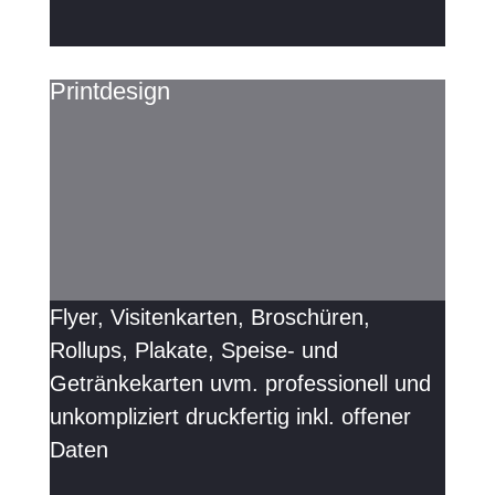
Printdesign
Flyer, Visitenkarten, Broschüren,
Rollups, Plakate, Speise- und
Getränkekarten uvm. professionell und
unkompliziert druckfertig inkl. offener
Daten