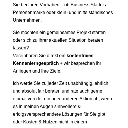
Sie bei Ihren Vorhaben – ob Business Starter /
Personenmarke oder klein- und mittelständisches
Unternehmen.
Sie möchten ein gemeinsames Projekt starten
oder sich zu Ihrer aktuellen Situation beraten
lassen?
Vereinbaren Sie direkt ein
kostenfreies
Kennenlerngespräch
+ wir besprechen Ihr
Anliegen und Ihre Ziele.
Ich werde Sie zu jeder Zeit unabhängig, ehrlich
und absolut fair beraten und rate auch gerne
einmal von der ein oder anderen Aktion ab, wenn
es in meinen Augen sinnvollere &
erfolgsversprechendere Lösungen für Sie gibt
oder Kosten & Nutzen nicht in einem