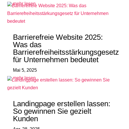
mehr lesen
Barrierefreie Website 2025:
Was das
Barrierefreiheitsstärkungsgesetz
für Unternehmen bedeutet
Mai 5, 2025
mehr lesen
Landingpage erstellen lassen:
So gewinnen Sie gezielt
Kunden