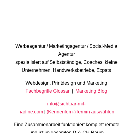
Werbeagentur / Marketingagentur / Social-Media
Agentur
spezialisiert auf Selbstständige, Coaches, kleine
Unternehmen, Handwerksbetriebe, Expats
Webdesign, Printdesign und Marketing
Fachbegriffe Glossar
|
Marketing Blog
info@sichtbar-mit-
nadine.com
|
(Kennenlern-)Termin auswählen
Eine Zusammenarbeit funktioniert komplett remote
und ist im gesamten D-A-CH Raum