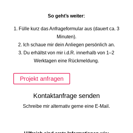
So geht’s weiter:
1. Fülle kurz das Anfrageformular aus (dauert ca. 3
Minuten).
2. Ich schaue mir dein Anliegen persönlich an.
3. Du erhältst von mir i.d.R. innerhalb von 1–2
Werktagen eine Rückmeldung.
Projekt anfragen
Kontaktanfrage senden
Schreibe mir alternativ gerne eine E-Mail.