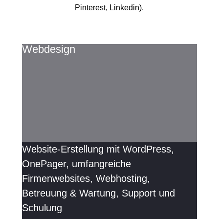
Pinterest, Linkedin).
Webdesign
Website-Erstellung mit WordPress,
OnePager, umfangreiche
Firmenwebsites, Webhosting,
Betreuung & Wartung, Support und
Schulung