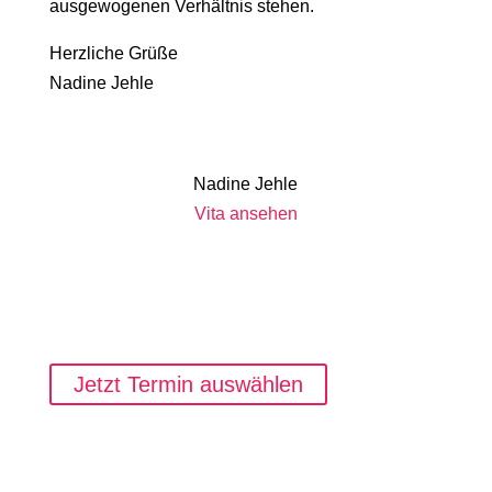
ausgewogenen Verhältnis stehen.
Herzliche Grüße
Nadine Jehle
Nadine Jehle
Vita ansehen
Jetzt Termin auswählen