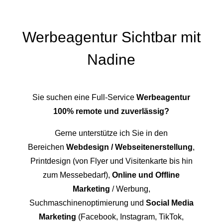
Werbeagentur Sichtbar mit
Nadine
Sie suchen eine Full-Service
Werbeagentur
100% remote und zuverlässig?
Gerne unterstütze ich Sie in den
Bereichen
Webdesign / Webseitenerstellung
,
Printdesign (von Flyer und Visitenkarte bis hin
zum Messebedarf),
Online und Offline
Marketing
/ Werbung,
Suchmaschinenoptimierung und
Social Media
Marketing
(Facebook, Instagram, TikTok,