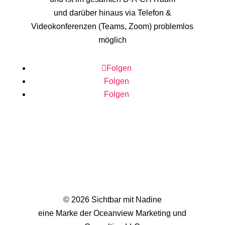
und darüber hinaus via Telefon &
Videokonferenzen (Teams, Zoom) problemlos
möglich
Folgen
Folgen
Folgen
© 2026 Sichtbar mit Nadine
eine Marke der Oceanview Marketing und