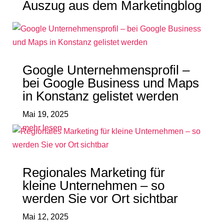
Auszug aus dem Marketingblog
Google Unternehmensprofil –
bei Google Business und Maps
in Konstanz gelistet werden
Mai 19, 2025
mehr lesen
Regionales Marketing für
kleine Unternehmen – so
werden Sie vor Ort sichtbar
Mai 12, 2025