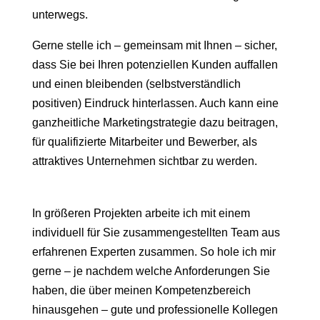
unterwegs.
Gerne stelle ich – gemeinsam mit Ihnen – sicher,
dass Sie bei Ihren potenziellen Kunden auffallen
und einen bleibenden (selbstverständlich
positiven) Eindruck hinterlassen. Auch kann eine
ganzheitliche Marketingstrategie dazu beitragen,
für qualifizierte Mitarbeiter und Bewerber, als
attraktives Unternehmen sichtbar zu werden.
In größeren Projekten arbeite ich mit einem
individuell für Sie zusammengestellten Team aus
erfahrenen Experten zusammen. So hole ich mir
gerne – je nachdem welche Anforderungen Sie
haben, die über meinen Kompetenzbereich
hinausgehen – gute und professionelle Kollegen