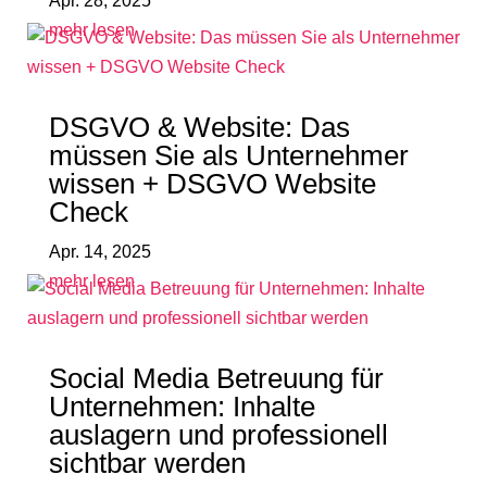
Apr. 28, 2025
mehr lesen
DSGVO & Website: Das
müssen Sie als Unternehmer
wissen + DSGVO Website
Check
Apr. 14, 2025
mehr lesen
Social Media Betreuung für
Unternehmen: Inhalte
auslagern und professionell
sichtbar werden