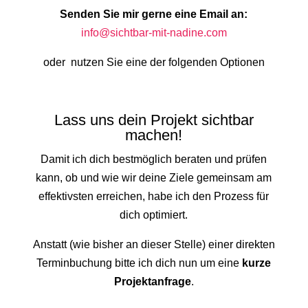
Senden Sie mir gerne eine Email an:
info@sichtbar-mit-nadine.com
oder nutzen Sie eine der folgenden Optionen
Lass uns dein Projekt sichtbar
machen!
Damit ich dich bestmöglich beraten und prüfen
kann, ob und wie wir deine Ziele gemeinsam am
effektivsten erreichen, habe ich den Prozess für
dich optimiert.
Anstatt (wie bisher an dieser Stelle) einer direkten
Terminbuchung bitte ich dich nun um eine
kurze
Projektanfrage
.