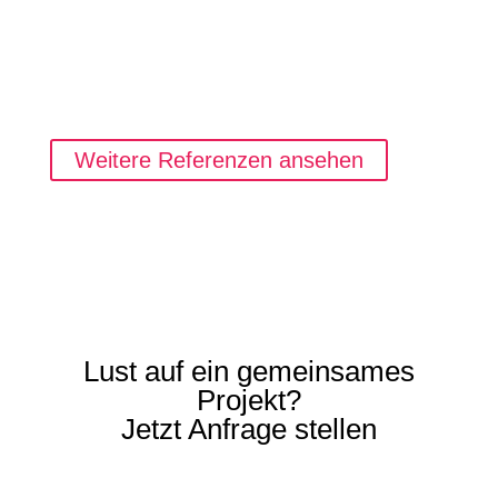
Weitere Referenzen ansehen
Lust auf ein gemeinsames
Projekt?
Jetzt Anfrage stellen