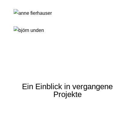
Ein Einblick in vergangene
Projekte