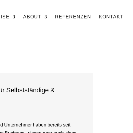
ISE
ABOUT
REFERENZEN
KONTAKT
ür Selbstständige &
nd Unternehmer haben bereits seit