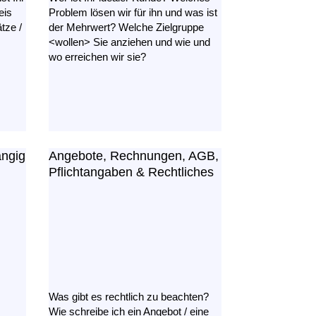
eis
Problem lösen wir für ihn und was ist
tze /
der Mehrwert? Welche Zielgruppe
<wollen> Sie anziehen und wie und
wo erreichen wir sie?
ängig
Angebote, Rechnungen, AGB,
Pflichtangaben & Rechtliches
Was gibt es rechtlich zu beachten?
e
Wie schreibe ich ein Angebot / eine