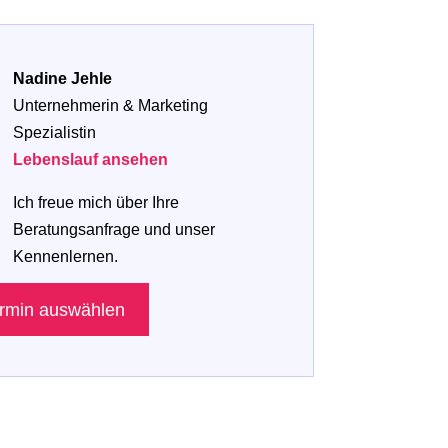
Nadine Jehle
Unternehmerin & Marketing
Spezialistin
Lebenslauf ansehen
Ich freue mich über Ihre
Beratungsanfrage und unser
Kennenlernen.
rmin auswählen