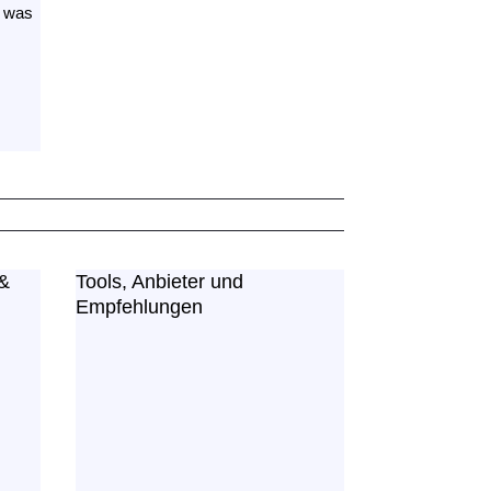
. was
 &
Tools, Anbieter und
Empfehlungen