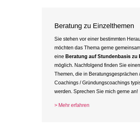
Beratung zu Einzelthemen
Sie stehen vor einer bestimmten Hera
möchten das Thema gerne gemeinsam
eine
Beratung auf Stundenbasis zu
möglich. Nachfolgend finden Sie einen
Themen, die in Beratungsgesprächen / 
Coachings / Gründungscoachings typi
werden. Sprechen Sie mich gerne an!
> Mehr erfahren