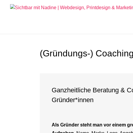
(Gründungs-) Coaching
Ganzheitliche Beratung & C
Gründer*innen
Als Gründer steht man vor einem g