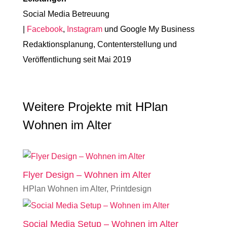
Social Media Betreuung
|
Facebook
,
Instagram
und Google My Business
Redaktionsplanung, Contenterstellung und
Veröffentlichung seit Mai 2019
Weitere Projekte mit HPlan
Wohnen im Alter
Flyer Design – Wohnen im Alter
HPlan Wohnen im Alter
,
Printdesign
Social Media Setup – Wohnen im Alter