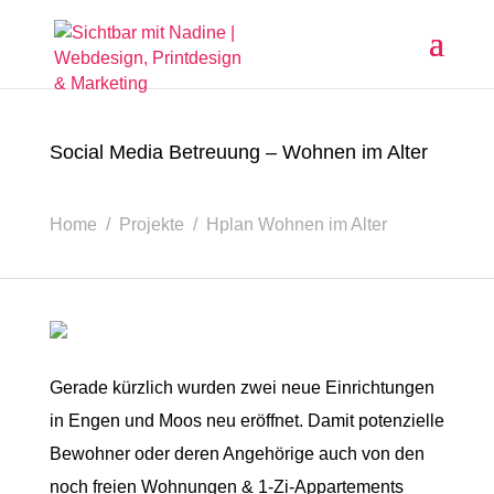
Social Media Betreuung – Wohnen im Alter
Home / Projekte / Hplan Wohnen im Alter
Gerade kürzlich wurden zwei neue Einrichtungen
in Engen und Moos neu eröffnet. Damit potenzielle
Bewohner oder deren Angehörige auch von den
noch freien Wohnungen & 1-Zi-Appartements