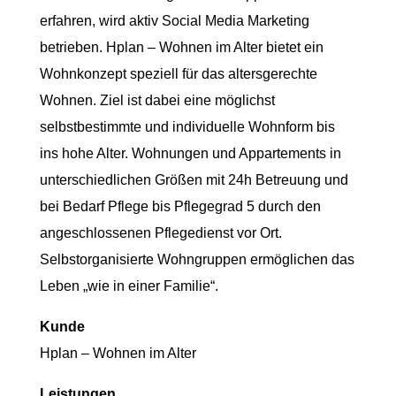
erfahren, wird aktiv Social Media Marketing
betrieben. Hplan – Wohnen im Alter bietet ein
Wohnkonzept speziell für das altersgerechte
Wohnen. Ziel ist dabei eine möglichst
selbstbestimmte und individuelle Wohnform bis
ins hohe Alter. Wohnungen und Appartements in
unterschiedlichen Größen mit 24h Betreuung und
bei Bedarf Pflege bis Pflegegrad 5 durch den
angeschlossenen Pflegedienst vor Ort.
Selbstorganisierte Wohngruppen ermöglichen das
Leben „wie in einer Familie“.
Kunde
Hplan – Wohnen im Alter
Leistungen