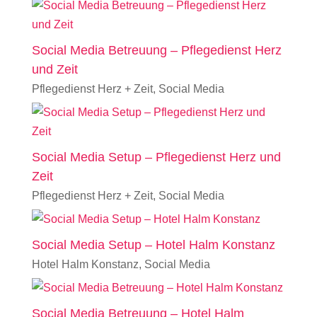
Social Media Betreuung – Pflegedienst Herz
und Zeit
Pflegedienst Herz + Zeit
,
Social Media
Social Media Setup – Pflegedienst Herz und
Zeit
Pflegedienst Herz + Zeit
,
Social Media
Social Media Setup – Hotel Halm Konstanz
Hotel Halm Konstanz
,
Social Media
Social Media Betreuung – Hotel Halm