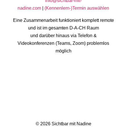
info@sichtbar-mit-
nadine.com
|
(Kennenlern-)Termin auswählen
Eine Zusammenarbeit funktioniert komplett remote
und ist im gesamten D-A-CH Raum
und darüber hinaus via Telefon &
Videokonferenzen (Teams, Zoom) problemlos
möglich
© 2026 Sichtbar mit Nadine