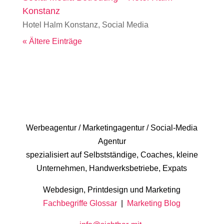
Konstanz
Hotel Halm Konstanz
,
Social Media
« Ältere Einträge
Werbeagentur / Marketingagentur / Social-Media
Agentur
spezialisiert auf Selbstständige, Coaches, kleine
Unternehmen, Handwerksbetriebe, Expats
Webdesign, Printdesign und Marketing
Fachbegriffe Glossar
|
Marketing Blog