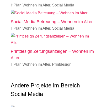
HPlan Wohnen im Alter
,
Social Media
Social Media Betreuung – Wohnen im Alter
HPlan Wohnen im Alter
,
Social Media
Printdesign Zeitungsanzeigen – Wohnen im
Alter
HPlan Wohnen im Alter
,
Printdesign
Andere Projekte im Bereich
Social Media