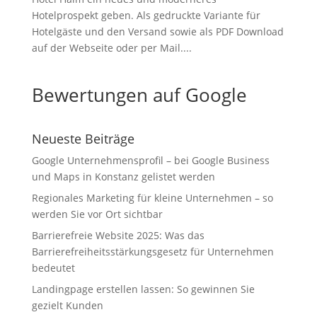
Hotelprospekt geben. Als gedruckte Variante für
Hotelgäste und den Versand sowie als PDF Download
auf der Webseite oder per Mail....
Bewertungen auf Google
Neueste Beiträge
Google Unternehmensprofil – bei Google Business
und Maps in Konstanz gelistet werden
Regionales Marketing für kleine Unternehmen – so
werden Sie vor Ort sichtbar
Barrierefreie Website 2025: Was das
Barrierefreiheitsstärkungsgesetz für Unternehmen
bedeutet
Landingpage erstellen lassen: So gewinnen Sie
gezielt Kunden