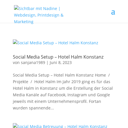
Social Media Setup – Hotel Halm Konstanz
von
sanjana1989
|
Juni 8, 2023
Social Media Setup – Hotel Halm Konstanz Home /
Projekte / Hotel Halm Im Jahr 2019 ging es für das
Hotel Halm in Konstanz um die Erstellung der Social
Media Kanäle auf Facebook, Instagram und Google
jeweils mit einem Unternehmensprofil. Fortan
wurden spannende...