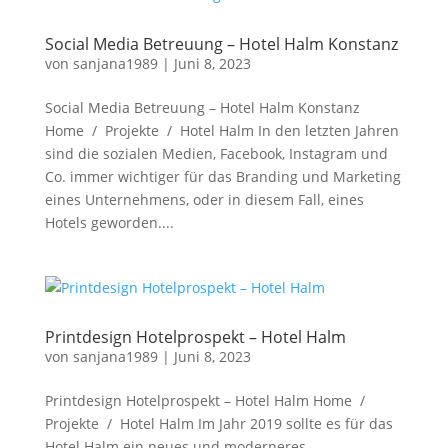
Social Media Betreuung – Hotel Halm Konstanz
von
sanjana1989
|
Juni 8, 2023
Social Media Betreuung – Hotel Halm Konstanz
Home / Projekte / Hotel Halm In den letzten Jahren
sind die sozialen Medien, Facebook, Instagram und
Co. immer wichtiger für das Branding und Marketing
eines Unternehmens, oder in diesem Fall, eines
Hotels geworden....
Printdesign Hotelprospekt – Hotel Halm
von
sanjana1989
|
Juni 8, 2023
Printdesign Hotelprospekt – Hotel Halm Home /
Projekte / Hotel Halm Im Jahr 2019 sollte es für das
Hotel Halm ein neues und moderneres