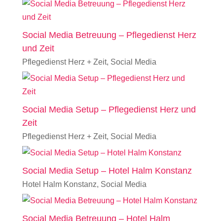
Social Media Betreuung – Pflegedienst Herz
und Zeit
Pflegedienst Herz + Zeit
,
Social Media
Social Media Setup – Pflegedienst Herz und
Zeit
Pflegedienst Herz + Zeit
,
Social Media
Social Media Setup – Hotel Halm Konstanz
Hotel Halm Konstanz
,
Social Media
Social Media Betreuung – Hotel Halm