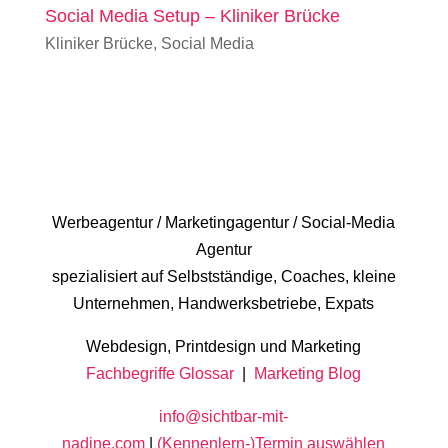
Social Media Setup – Kliniker Brücke
Kliniker Brücke
,
Social Media
Werbeagentur / Marketingagentur / Social-Media
Agentur
spezialisiert auf Selbstständige, Coaches, kleine
Unternehmen, Handwerksbetriebe, Expats
Webdesign, Printdesign und Marketing
Fachbegriffe Glossar
|
Marketing Blog
info@sichtbar-mit-
nadine.com
|
(Kennenlern-)Termin auswählen