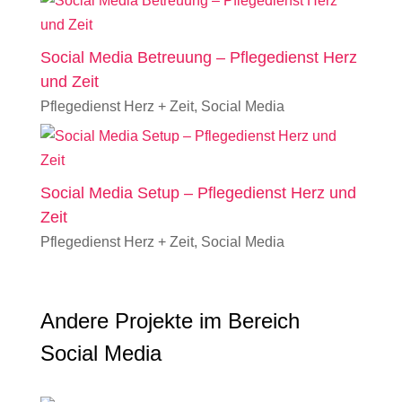
Social Media Betreuung – Pflegedienst Herz
und Zeit
Pflegedienst Herz + Zeit
,
Social Media
Social Media Setup – Pflegedienst Herz und
Zeit
Pflegedienst Herz + Zeit
,
Social Media
Andere Projekte im Bereich
Social Media