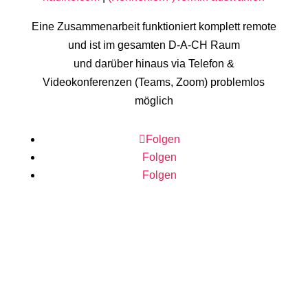
Eine Zusammenarbeit funktioniert komplett remote
und ist im gesamten D-A-CH Raum
und darüber hinaus via Telefon &
Videokonferenzen (Teams, Zoom) problemlos
möglich
Folgen
Folgen
Folgen