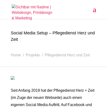
Social Media Setup – Pflegedienst Herz und
Zeit
Home / Projekte / Pflegedienst Herz und Zeit
Seit Anfang 2019 hat der Pflegedienst Herz + Zeit
(im Zuge der neuen Webseite) auch einen
eigenen Social Media Auftritt. Auf Facebook und