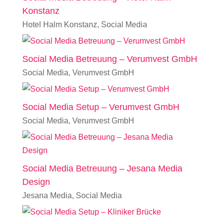
Konstanz
Hotel Halm Konstanz
,
Social Media
Social Media Betreuung – Verumvest GmbH
Social Media
,
Verumvest GmbH
Social Media Setup – Verumvest GmbH
Social Media
,
Verumvest GmbH
Social Media Betreuung – Jesana Media
Design
Jesana Media
,
Social Media