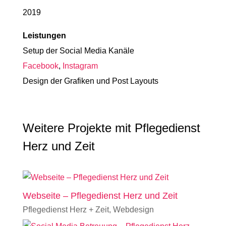
2019
Leistungen
Setup der Social Media Kanäle
Facebook
,
Instagram
Design der Grafiken und Post Layouts
Weitere Projekte mit Pflegedienst
Herz und Zeit
Webseite – Pflegedienst Herz und Zeit
Pflegedienst Herz + Zeit
,
Webdesign