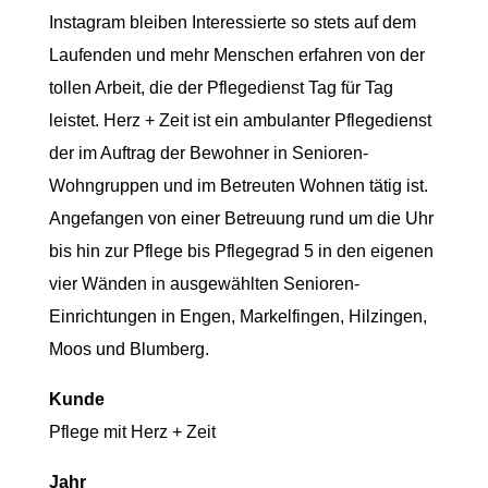
Instagram bleiben Interessierte so stets auf dem
Laufenden und mehr Menschen erfahren von der
tollen Arbeit, die der Pflegedienst Tag für Tag
leistet. Herz + Zeit ist ein ambulanter Pflegedienst
der im Auftrag der Bewohner in Senioren-
Wohngruppen und im Betreuten Wohnen tätig ist.
Angefangen von einer Betreuung rund um die Uhr
bis hin zur Pflege bis Pflegegrad 5 in den eigenen
vier Wänden in ausgewählten Senioren-
Einrichtungen in Engen, Markelfingen, Hilzingen,
Moos und Blumberg.
Kunde
Pflege mit Herz + Zeit
Jahr