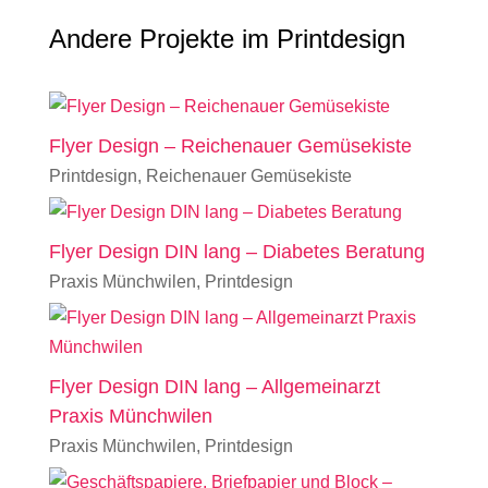
Andere Projekte im Printdesign
Flyer Design – Reichenauer Gemüsekiste
Printdesign
,
Reichenauer Gemüsekiste
Flyer Design DIN lang – Diabetes Beratung
Praxis Münchwilen
,
Printdesign
Flyer Design DIN lang – Allgemeinarzt
Praxis Münchwilen
Praxis Münchwilen
,
Printdesign