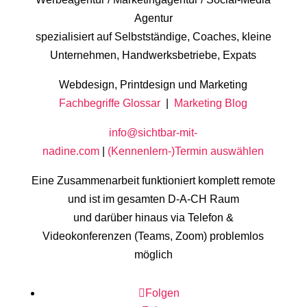
Agentur
spezialisiert auf Selbstständige, Coaches, kleine
Unternehmen, Handwerksbetriebe, Expats
Webdesign, Printdesign und Marketing
Fachbegriffe Glossar
|
Marketing Blog
info@sichtbar-mit-
nadine.com
|
(Kennenlern-)Termin auswählen
Eine Zusammenarbeit funktioniert komplett remote
und ist im gesamten D-A-CH Raum
und darüber hinaus via Telefon &
Videokonferenzen (Teams, Zoom) problemlos
möglich
Folgen