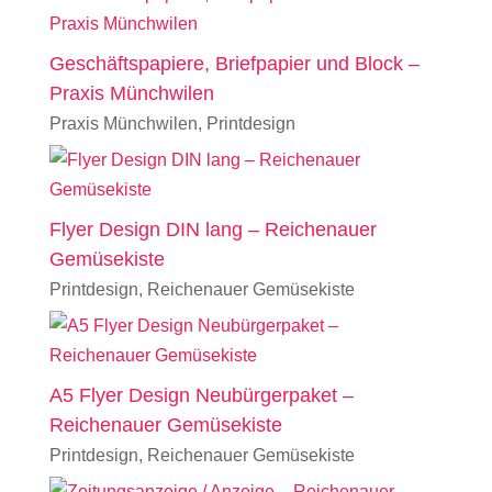
Geschäftspapiere, Briefpapier und Block –
Praxis Münchwilen
Praxis Münchwilen
,
Printdesign
Flyer Design DIN lang – Reichenauer
Gemüsekiste
Printdesign
,
Reichenauer Gemüsekiste
A5 Flyer Design Neubürgerpaket –
Reichenauer Gemüsekiste
Printdesign
,
Reichenauer Gemüsekiste