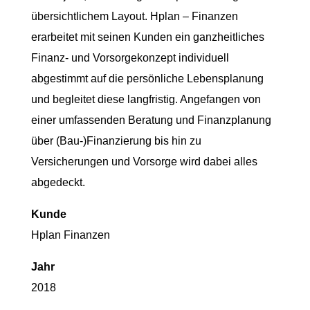
übersichtlichem Layout. Hplan – Finanzen
erarbeitet mit seinen Kunden ein ganzheitliches
Finanz- und Vorsorgekonzept individuell
abgestimmt auf die persönliche Lebensplanung
und begleitet diese langfristig. Angefangen von
einer umfassenden Beratung und Finanzplanung
über (Bau-)Finanzierung bis hin zu
Versicherungen und Vorsorge wird dabei alles
abgedeckt.
Kunde
Hplan Finanzen
Jahr
2018