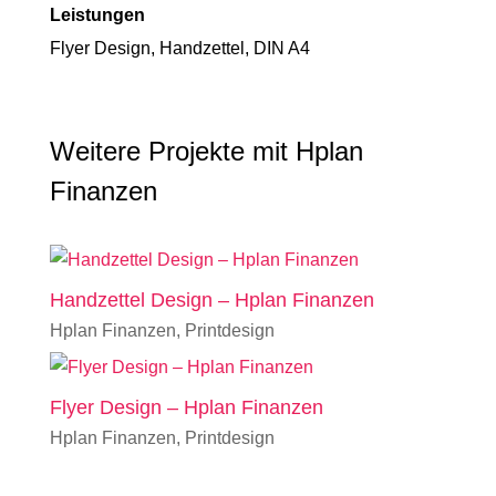
Leistungen
Flyer Design, Handzettel, DIN A4
Weitere Projekte mit Hplan
Finanzen
Handzettel Design – Hplan Finanzen
Hplan Finanzen
,
Printdesign
Flyer Design – Hplan Finanzen
Hplan Finanzen
,
Printdesign