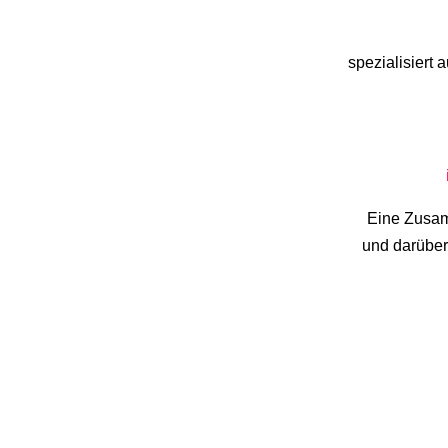
spezialisiert
Eine Zusam
und darüber