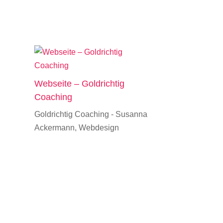
Webseite – Goldrichtig
Coaching
Goldrichtig Coaching - Susanna
Ackermann
,
Webdesign