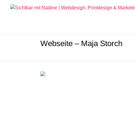
Webseite – Maja Storch