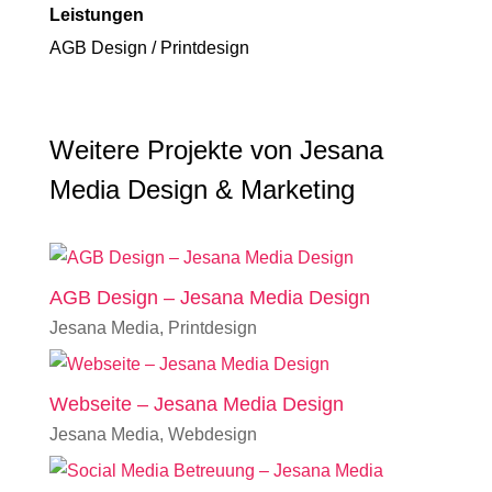
Leistungen
AGB Design / Printdesign
Weitere Projekte von Jesana
Media Design & Marketing
AGB Design – Jesana Media Design
Jesana Media
,
Printdesign
Webseite – Jesana Media Design
Jesana Media
,
Webdesign