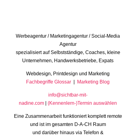
Werbeagentur / Marketingagentur / Social-Media
Agentur
spezialisiert auf Selbstständige, Coaches, kleine
Unternehmen, Handwerksbetriebe, Expats
Webdesign, Printdesign und Marketing
Fachbegriffe Glossar
|
Marketing Blog
info@sichtbar-mit-
nadine.com
|
(Kennenlern-)Termin auswählen
Eine Zusammenarbeit funktioniert komplett remote
und ist im gesamten D-A-CH Raum
und darüber hinaus via Telefon &