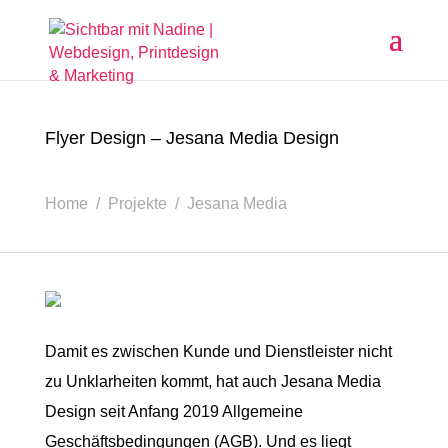
Flyer Design – Jesana Media Design
Home / Projekte / Jesana Media
Damit es zwischen Kunde und Dienstleister nicht
zu Unklarheiten kommt, hat auch Jesana Media
Design seit Anfang 2019 Allgemeine
Geschäftsbedingungen (AGB). Und es liegt