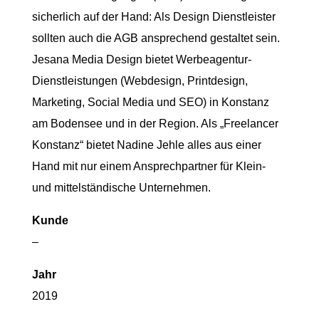
sicherlich auf der Hand: Als Design Dienstleister
sollten auch die AGB ansprechend gestaltet sein.
Jesana Media Design bietet Werbeagentur-
Dienstleistungen (Webdesign, Printdesign,
Marketing, Social Media und SEO) in Konstanz
am Bodensee und in der Region. Als „Freelancer
Konstanz“ bietet Nadine Jehle alles aus einer
Hand mit nur einem Ansprechpartner für Klein-
und mittelständische Unternehmen.
Kunde
–
Jahr
2019