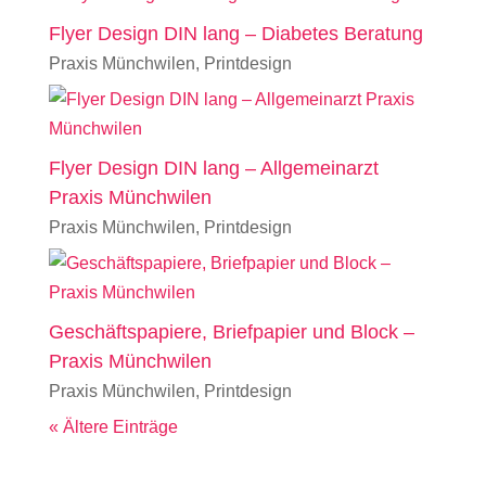
Flyer Design DIN lang – Diabetes Beratung
Praxis Münchwilen
,
Printdesign
Flyer Design DIN lang – Allgemeinarzt
Praxis Münchwilen
Praxis Münchwilen
,
Printdesign
Geschäftspapiere, Briefpapier und Block –
Praxis Münchwilen
Praxis Münchwilen
,
Printdesign
« Ältere Einträge