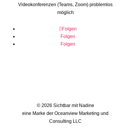
Videokonferenzen (Teams, Zoom) problemlos
möglich
Folgen
Folgen
Folgen
© 2026 Sichtbar mit Nadine
eine Marke der Oceanview Marketing und
Consulting LLC