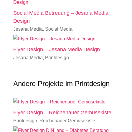
Social Media Betreuung – Jesana Media
Design
Jesana Media
,
Social Media
Flyer Design – Jesana Media Design
Jesana Media
,
Printdesign
Andere Projekte im Printdesign
Flyer Design – Reichenauer Gemüsekiste
Printdesign
,
Reichenauer Gemüsekiste