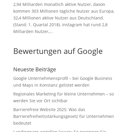
2,94 Milliarden monatlich aktive Nutzer, davon
kommen 303 Millionen tägliche Nutzer aus Europa,
32,4 Millionen aktive Nutzer aus Deutschland.
(Stand: 1. Quartal 2018). Instagram hat rund 2,8
Milliarden Nutzer,...
Bewertungen auf Google
Neueste Beiträge
Google Unternehmensprofil – bei Google Business
und Maps in Konstanz gelistet werden
Regionales Marketing für kleine Unternehmen – so
werden Sie vor Ort sichtbar
Barrierefreie Website 2025: Was das
Barrierefreiheitsstärkungsgesetz für Unternehmen
bedeutet
Landingpage erstellen lassen: So gewinnen Sie