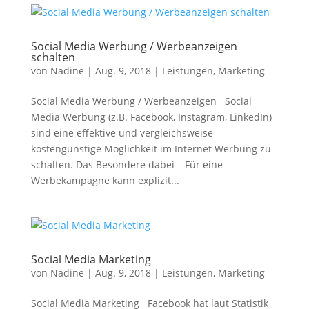
Social Media Werbung / Werbeanzeigen
schalten
von
Nadine
|
Aug. 9, 2018
|
Leistungen
,
Marketing
Social Media Werbung / Werbeanzeigen Social
Media Werbung (z.B. Facebook, Instagram, LinkedIn)
sind eine effektive und vergleichsweise
kostengünstige Möglichkeit im Internet Werbung zu
schalten. Das Besondere dabei – Für eine
Werbekampagne kann explizit...
Social Media Marketing
von
Nadine
|
Aug. 9, 2018
|
Leistungen
,
Marketing
Social Media Marketing Facebook hat laut Statistik