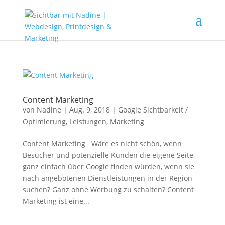
Content Marketing
von
Nadine
|
Aug. 9, 2018
|
Google Sichtbarkeit /
Optimierung
,
Leistungen
,
Marketing
Content Marketing Wäre es nicht schön, wenn
Besucher und potenzielle Kunden die eigene Seite
ganz einfach über Google finden würden, wenn sie
nach angebotenen Dienstleistungen in der Region
suchen? Ganz ohne Werbung zu schalten? Content
Marketing ist eine...