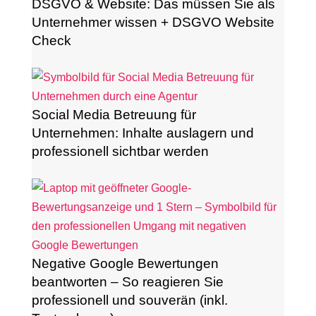
DSGVO & Website: Das müssen Sie als
Unternehmer wissen + DSGVO Website
Check
Social Media Betreuung für
Unternehmen: Inhalte auslagern und
professionell sichtbar werden
Negative Google Bewertungen
beantworten – So reagieren Sie
professionell und souverän (inkl.