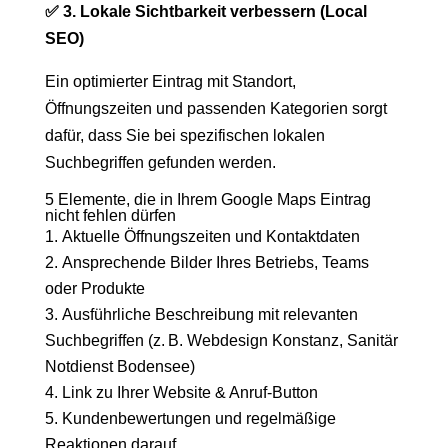
✅ 3. Lokale Sichtbarkeit verbessern (Local
SEO)
Ein optimierter Eintrag mit Standort,
Öffnungszeiten und passenden Kategorien sorgt
dafür, dass Sie bei spezifischen lokalen
Suchbegriffen gefunden werden.
5 Elemente, die in Ihrem Google Maps Eintrag
nicht fehlen dürfen
Aktuelle Öffnungszeiten und Kontaktdaten
Ansprechende Bilder Ihres Betriebs, Teams
oder Produkte
Ausführliche Beschreibung mit relevanten
Suchbegriffen (z. B. Webdesign Konstanz, Sanitär
Notdienst Bodensee)
Link zu Ihrer Website & Anruf-Button
Kundenbewertungen und regelmäßige
Reaktionen darauf