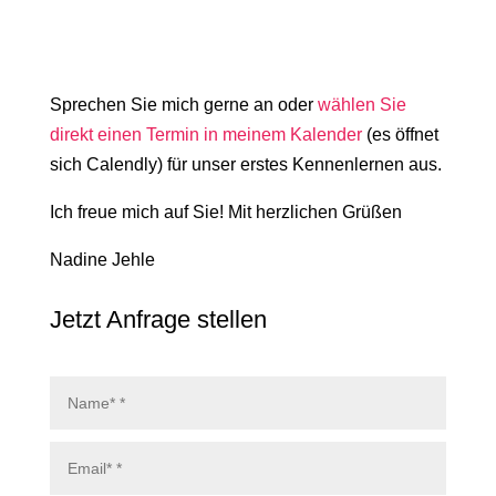
Sprechen Sie mich gerne an oder
wählen Sie
direkt einen Termin in meinem Kalender
(es öffnet
sich Calendly) für unser erstes Kennenlernen aus.
Ich freue mich auf Sie! Mit herzlichen Grüßen
Nadine Jehle
Jetzt Anfrage stellen