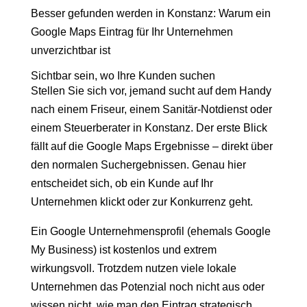
Besser gefunden werden in Konstanz: Warum ein
Google Maps Eintrag für Ihr Unternehmen
unverzichtbar ist
Sichtbar sein, wo Ihre Kunden suchen
Stellen Sie sich vor, jemand sucht auf dem Handy
nach einem Friseur, einem Sanitär-Notdienst oder
einem Steuerberater in Konstanz. Der erste Blick
fällt auf die Google Maps Ergebnisse – direkt über
den normalen Suchergebnissen. Genau hier
entscheidet sich, ob ein Kunde auf Ihr
Unternehmen klickt oder zur Konkurrenz geht.
Ein Google Unternehmensprofil (ehemals Google
My Business) ist kostenlos und extrem
wirkungsvoll. Trotzdem nutzen viele lokale
Unternehmen das Potenzial noch nicht aus oder
wissen nicht, wie man den Eintrag strategisch