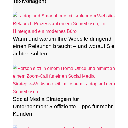
Textvorlagen)
Wann und warum Ihre Website dringend
einen Relaunch braucht – und worauf Sie
achten sollten
Social Media Strategien für
Unternehmen: 5 effiziente Tipps für mehr
Kunden