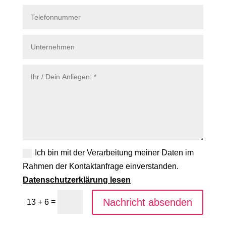
Ich bin mit der Verarbeitung meiner Daten im
Rahmen der Kontaktanfrage einverstanden.
Datenschutzerklärung lesen
Nachricht absenden
=
13 + 6