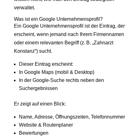
verwaltet.
Was ist ein Google Unternehmensprofil?
Ein Google Unternehmensprofil ist der Eintrag, der
erscheint, wenn jemand nach Ihrem Firmennamen
oder einem relevanten Begriff (z. B. „Zahnarzt
Konstanz“) sucht.
Dieser Eintrag erscheint:
In Google Maps (mobil & Desktop)
In der Google-Suche rechts neben den
Suchergebnissen
Er zeigt auf einen Blick:
Name, Adresse, Öffnungszeiten, Telefonnummer
Website & Routenplaner
Bewertungen