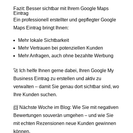
Fazit: Besser sichtbar mit Ihrem Google Maps
Eintrag
Ein professionell erstellter und gepflegter Google
Maps Eintrag bringt Ihnen:
Mehr lokale Sichtbarkeit
Mehr Vertrauen bei potenziellen Kunden
Mehr Anfragen, auch ohne bezahlte Werbung
🚀 Ich helfe Ihnen gerne dabei, Ihren Google My
Business Eintrag zu erstellen und aktiv zu
verwalten – damit Sie genau dort sichtbar sind, wo
Ihre Kunden suchen.
📨 Nächste Woche im Blog: Wie Sie mit negativen
Bewertungen souverän umgehen – und wie Sie
mit echten Rezensionen neue Kunden gewinnen
können.