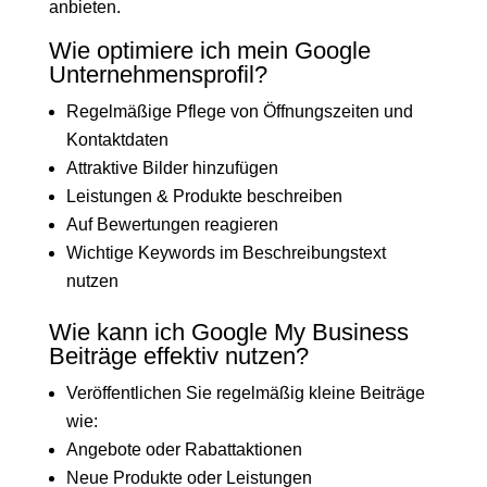
anbieten.
Wie optimiere ich mein Google
Unternehmensprofil?
Regelmäßige Pflege von Öffnungszeiten und
Kontaktdaten
Attraktive Bilder hinzufügen
Leistungen & Produkte beschreiben
Auf Bewertungen reagieren
Wichtige Keywords im Beschreibungstext
nutzen
Wie kann ich Google My Business
Beiträge effektiv nutzen?
Veröffentlichen Sie regelmäßig kleine Beiträge
wie:
Angebote oder Rabattaktionen
Neue Produkte oder Leistungen