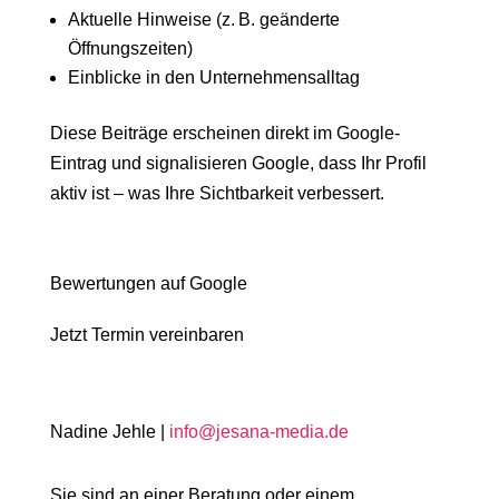
Aktuelle Hinweise (z. B. geänderte
Öffnungszeiten)
Einblicke in den Unternehmensalltag
Diese Beiträge erscheinen direkt im Google-
Eintrag und signalisieren Google, dass Ihr Profil
aktiv ist – was Ihre Sichtbarkeit verbessert.
Bewertungen auf Google
Jetzt Termin vereinbaren
Nadine Jehle |
info@jesana-media.de
Sie sind an einer Beratung oder einem