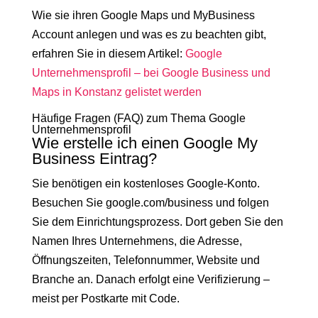
Wie sie ihren Google Maps und MyBusiness
Account anlegen und was es zu beachten gibt,
erfahren Sie in diesem Artikel:
Google
Unternehmensprofil – bei Google Business und
Maps in Konstanz gelistet werden
Häufige Fragen (FAQ) zum Thema Google
Unternehmensprofil
Wie erstelle ich einen Google My
Business Eintrag?
Sie benötigen ein kostenloses Google-Konto.
Besuchen Sie google.com/business und folgen
Sie dem Einrichtungsprozess. Dort geben Sie den
Namen Ihres Unternehmens, die Adresse,
Öffnungszeiten, Telefonnummer, Website und
Branche an. Danach erfolgt eine Verifizierung –
meist per Postkarte mit Code.