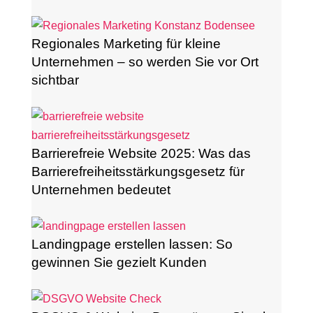
Regionales Marketing für kleine
Unternehmen – so werden Sie vor Ort
sichtbar
Barrierefreie Website 2025: Was das
Barrierefreiheitsstärkungsgesetz für
Unternehmen bedeutet
Landingpage erstellen lassen: So
gewinnen Sie gezielt Kunden