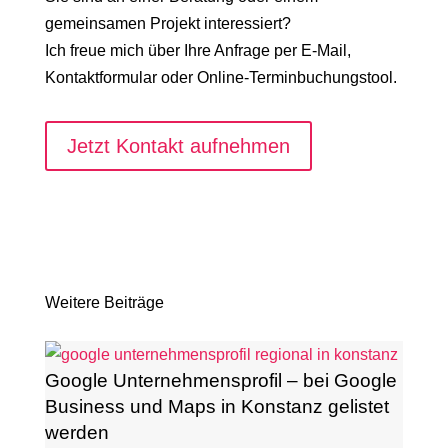
gemeinsamen Projekt interessiert?
Ich freue mich über Ihre Anfrage per E-Mail,
Kontaktformular oder Online-Terminbuchungstool.
Jetzt Kontakt aufnehmen
Weitere Beiträge
Google Unternehmensprofil – bei Google
Business und Maps in Konstanz gelistet
werden