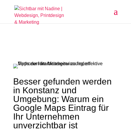
Besser gefunden werden
in Konstanz und
Umgebung: Warum ein
Google Maps Eintrag für
Ihr Unternehmen
unverzichtbar ist