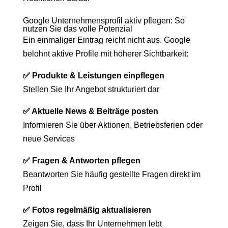
Google Unternehmensprofil aktiv pflegen: So
nutzen Sie das volle Potenzial
Ein einmaliger Eintrag reicht nicht aus. Google
belohnt aktive Profile mit höherer Sichtbarkeit:
✅ Produkte & Leistungen einpflegen
Stellen Sie Ihr Angebot strukturiert dar
✅ Aktuelle News & Beiträge posten
Informieren Sie über Aktionen, Betriebsferien oder
neue Services
✅ Fragen & Antworten pflegen
Beantworten Sie häufig gestellte Fragen direkt im
Profil
✅ Fotos regelmäßig aktualisieren
Zeigen Sie, dass Ihr Unternehmen lebt