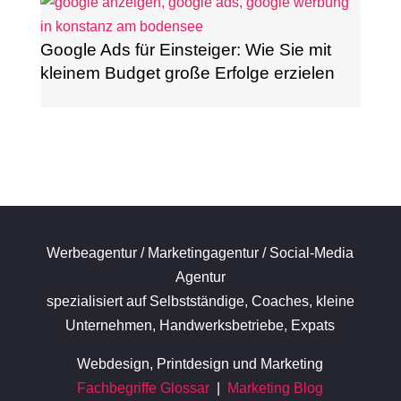
Google Ads für Einsteiger: Wie Sie mit
kleinem Budget große Erfolge erzielen
Werbeagentur / Marketingagentur / Social-Media
Agentur
spezialisiert auf Selbstständige, Coaches, kleine
Unternehmen, Handwerksbetriebe, Expats
Webdesign, Printdesign und Marketing
Fachbegriffe Glossar
|
Marketing Blog