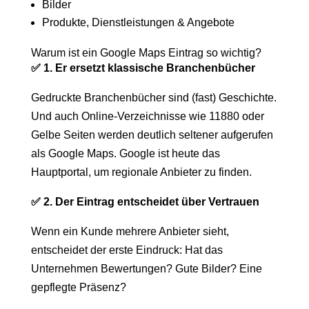
Bilder
Produkte, Dienstleistungen & Angebote
Warum ist ein Google Maps Eintrag so wichtig?
✅ 1. Er ersetzt klassische Branchenbücher
Gedruckte Branchenbücher sind (fast) Geschichte.
Und auch Online-Verzeichnisse wie 11880 oder
Gelbe Seiten werden deutlich seltener aufgerufen
als Google Maps. Google ist heute das
Hauptportal, um regionale Anbieter zu finden.
✅ 2. Der Eintrag entscheidet über Vertrauen
Wenn ein Kunde mehrere Anbieter sieht,
entscheidet der erste Eindruck: Hat das
Unternehmen Bewertungen? Gute Bilder? Eine
gepflegte Präsenz?