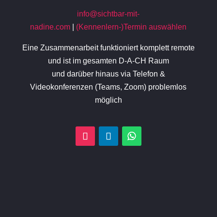
info@sichtbar-mit-
nadine.com
|
(Kennenlern-)Termin auswählen
Eine Zusammenarbeit funktioniert komplett remote
und ist im gesamten D-A-CH Raum
und darüber hinaus via Telefon &
Videokonferenzen (Teams, Zoom) problemlos
möglich