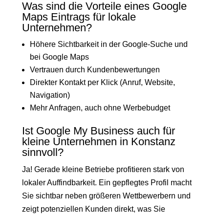
Was sind die Vorteile eines Google
Maps Eintrags für lokale
Unternehmen?
Höhere Sichtbarkeit in der Google-Suche und
bei Google Maps
Vertrauen durch Kundenbewertungen
Direkter Kontakt per Klick (Anruf, Website,
Navigation)
Mehr Anfragen, auch ohne Werbebudget
Ist Google My Business auch für
kleine Unternehmen in Konstanz
sinnvoll?
Ja! Gerade kleine Betriebe profitieren stark von
lokaler Auffindbarkeit. Ein gepflegtes Profil macht
Sie sichtbar neben größeren Wettbewerbern und
zeigt potenziellen Kunden direkt, was Sie