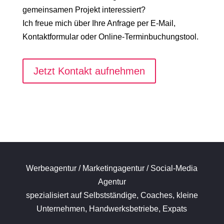
gemeinsamen Projekt interessiert?
Ich freue mich über Ihre Anfrage per E-Mail,
Kontaktformular oder Online-Terminbuchungstool.
Jetzt Kontakt aufnehmen
Werbeagentur / Marketingagentur / Social-Media
Agentur
spezialisiert auf Selbstständige, Coaches, kleine
Unternehmen, Handwerksbetriebe, Expats