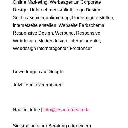
Online Marketing, Werbeagentur, Corporate
Design, Unternehmensauftritt, Logo Design,
Suchmaschinenoptimierung, Homepage erstellen,
Internetseite erstellen, Webseite Farbschema,
Responsive Design, Werbung, Responsive
Webdesign, Mediendesign, Internetagentur,
Webdesign Internetagentur, Freelancer
Bewertungen auf Google
Jetzt Termin vereinbaren
Nadine Jehle |
info@jesana-media.de
Sie sind an einer Beratung oder einem