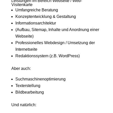
Leistungen im Bereich Webseite / Web-
Visitenkarte
Umfangreiche Beratung
Konzeptentwicklung & Gestaltung
Informationsarchitektur
(Aufbau, Sitemap, Inhalte und Anordnung einer
Webseite)
Professionelles Webdesign / Umsetzung der
Internetseite
Redaktionssystem (z.B. WordPress)
Aber auch:
Suchmaschinenoptimierung
Texterstellung
Bildbearbeitung
Und natürlich: