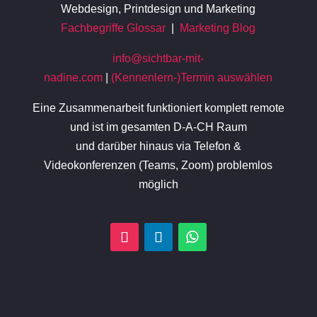
Webdesign, Printdesign und Marketing
Fachbegriffe Glossar
|
Marketing Blog
info@sichtbar-mit-
nadine.com
|
(Kennenlern-)Termin auswählen
Eine Zusammenarbeit funktioniert komplett remote
und ist im gesamten D-A-CH Raum
und darüber hinaus via Telefon &
Videokonferenzen (Teams, Zoom) problemlos
möglich