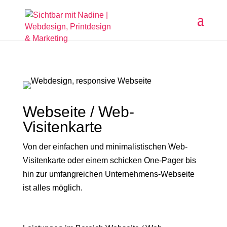
Webseite / Web-
Visitenkarte
Von der einfachen und minimalistischen Web-
Visitenkarte oder einem schicken One-Pager bis
hin zur umfangreichen Unternehmens-Webseite
ist alles möglich.