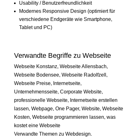
Usability / Benutzerfreundlichkeit
Modernes Responsive Design (optimiert für
verschiedene Endgeräte wie Smartphone,
Tablet und PC)
Verwandte Begriffe zu Webseite
Webseite Konstanz, Webseite Allensbach,
Webseite Bodensee, Webseite Radolfzell,
Webseite Preise, Internetseite,
Unternehmensseite, Corporate Website,
professionelle Webseite, Internetseite erstellen
lassen, Webpage, One Pager, Website, Webseite
Kosten, Webseite programmieren lassen, was
kostet eine Webseite
Verwandte Themen zu Webdesign.