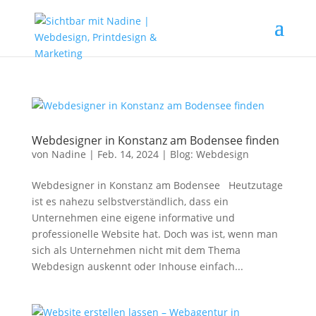
Webdesigner in Konstanz am Bodensee finden
von
Nadine
|
Feb. 14, 2024
|
Blog: Webdesign
Webdesigner in Konstanz am Bodensee Heutzutage
ist es nahezu selbstverständlich, dass ein
Unternehmen eine eigene informative und
professionelle Website hat. Doch was ist, wenn man
sich als Unternehmen nicht mit dem Thema
Webdesign auskennt oder Inhouse einfach...