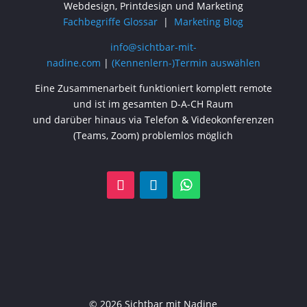
Webdesign, Printdesign und Marketing
Fachbegriffe Glossar
|
Marketing Blog
info@sichtbar-mit-
nadine.com
|
(Kennenlern-)Termin auswählen
Eine Zusammenarbeit funktioniert komplett remote
und ist im gesamten D-A-CH Raum
und darüber hinaus via Telefon & Videokonferenzen
(Teams, Zoom) problemlos möglich
© 2026 Sichtbar mit Nadine