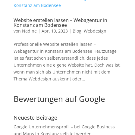
Website erstellen lassen – Webagentur in
Konstanz am Bodensee
von
Nadine
|
Apr. 19, 2023
|
Blog: Webdesign
Professionelle Website erstellen lassen –
Webagentur in Konstanz am Bodensee Heutzutage
ist es fast schon selbstverständlich, dass jedes
Unternehmen eine eigene Website hat. Doch was ist,
wenn man sich als Unternehmen nicht mit dem
Thema Webdesign auskennt oder...
Bewertungen auf Google
Neueste Beiträge
Google Unternehmensprofil – bei Google Business
und Maps in Konstanz gelistet werden