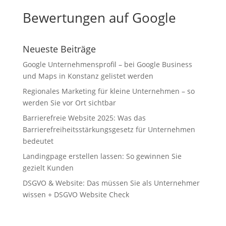
Bewertungen auf Google
Neueste Beiträge
Google Unternehmensprofil – bei Google Business
und Maps in Konstanz gelistet werden
Regionales Marketing für kleine Unternehmen – so
werden Sie vor Ort sichtbar
Barrierefreie Website 2025: Was das
Barrierefreiheitsstärkungsgesetz für Unternehmen
bedeutet
Landingpage erstellen lassen: So gewinnen Sie
gezielt Kunden
DSGVO & Website: Das müssen Sie als Unternehmer
wissen + DSGVO Website Check