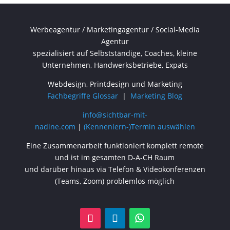
Werbeagentur / Marketingagentur / Social-Media
Agentur
spezialisiert auf Selbstständige, Coaches, kleine
Unternehmen, Handwerksbetriebe, Expats
Webdesign, Printdesign und Marketing
Fachbegriffe Glossar
|
Marketing Blog
info@sichtbar-mit-
nadine.com
|
(Kennenlern-)Termin auswählen
Eine Zusammenarbeit funktioniert komplett remote
und ist im gesamten D-A-CH Raum
und darüber hinaus via Telefon & Videokonferenzen
(Teams, Zoom) problemlos möglich