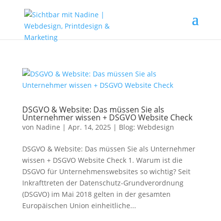
DSGVO & Website: Das müssen Sie als
Unternehmer wissen + DSGVO Website Check
von
Nadine
|
Apr. 14, 2025
|
Blog: Webdesign
DSGVO & Website: Das müssen Sie als Unternehmer
wissen + DSGVO Website Check 1. Warum ist die
DSGVO für Unternehmenswebsites so wichtig? Seit
Inkrafttreten der Datenschutz-Grundverordnung
(DSGVO) im Mai 2018 gelten in der gesamten
Europäischen Union einheitliche...