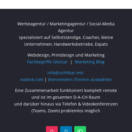
Werbeagentur / Marketingagentur / Social-Media
Agentur
spezialisiert auf Selbstständige, Coaches, kleine
Unternehmen, Handwerksbetriebe, Expats
Webdesign, Printdesign und Marketing
Fachbegriffe Glossar
|
Marketing Blog
info@sichtbar-mit-
nadine.com
|
(Kennenlern-)Termin auswählen
Eine Zusammenarbeit funktioniert komplett remote
und ist im gesamten D-A-CH Raum
und darüber hinaus via Telefon & Videokonferenzen
(Teams, Zoom) problemlos möglich