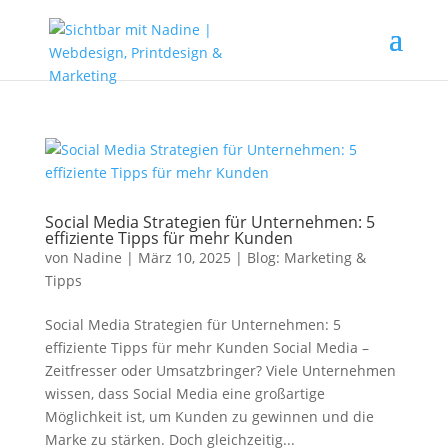
Social Media Strategien für Unternehmen: 5
effiziente Tipps für mehr Kunden
von
Nadine
|
März 10, 2025
|
Blog: Marketing &
Tipps
Social Media Strategien für Unternehmen: 5
effiziente Tipps für mehr Kunden Social Media –
Zeitfresser oder Umsatzbringer? Viele Unternehmen
wissen, dass Social Media eine großartige
Möglichkeit ist, um Kunden zu gewinnen und die
Marke zu stärken. Doch gleichzeitig...