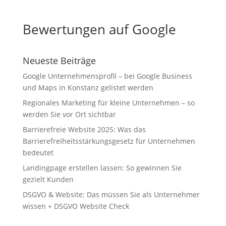
Bewertungen auf Google
Neueste Beiträge
Google Unternehmensprofil – bei Google Business
und Maps in Konstanz gelistet werden
Regionales Marketing für kleine Unternehmen – so
werden Sie vor Ort sichtbar
Barrierefreie Website 2025: Was das
Barrierefreiheitsstärkungsgesetz für Unternehmen
bedeutet
Landingpage erstellen lassen: So gewinnen Sie
gezielt Kunden
DSGVO & Website: Das müssen Sie als Unternehmer
wissen + DSGVO Website Check