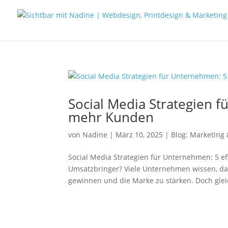
Social Media Strategien f
mehr Kunden
von
Nadine
|
März 10, 2025
|
Blog: Marketing 
Social Media Strategien für Unternehmen: 5 ef
Umsatzbringer? Viele Unternehmen wissen, das
gewinnen und die Marke zu stärken. Doch gleic