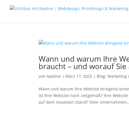
Wann und warum Ihre Web
braucht – und worauf Sie 
von
Nadine
|
März 17, 2025
|
Blog: Marketing 
Wann und warum Ihre Website dringend einen 
Ist Ihre Website noch zeitgemäß? Ihre Website
auf dem neuesten Stand? Viele Unternehmen..