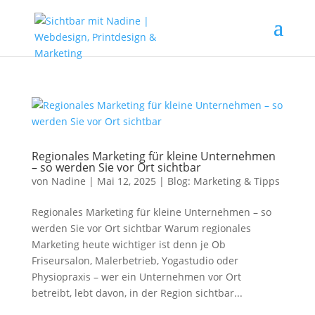
Regionales Marketing für kleine Unternehmen
– so werden Sie vor Ort sichtbar
von
Nadine
|
Mai 12, 2025
|
Blog: Marketing & Tipps
Regionales Marketing für kleine Unternehmen – so
werden Sie vor Ort sichtbar Warum regionales
Marketing heute wichtiger ist denn je Ob
Friseursalon, Malerbetrieb, Yogastudio oder
Physiopraxis – wer ein Unternehmen vor Ort
betreibt, lebt davon, in der Region sichtbar...