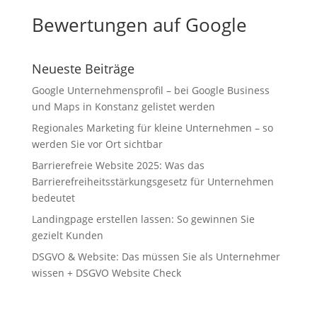
Bewertungen auf Google
Neueste Beiträge
Google Unternehmensprofil – bei Google Business
und Maps in Konstanz gelistet werden
Regionales Marketing für kleine Unternehmen – so
werden Sie vor Ort sichtbar
Barrierefreie Website 2025: Was das
Barrierefreiheitsstärkungsgesetz für Unternehmen
bedeutet
Landingpage erstellen lassen: So gewinnen Sie
gezielt Kunden
DSGVO & Website: Das müssen Sie als Unternehmer
wissen + DSGVO Website Check