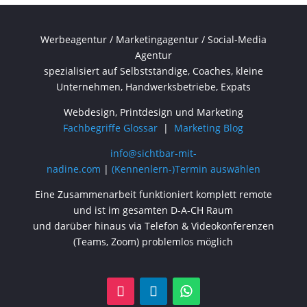
Werbeagentur / Marketingagentur / Social-Media
Agentur
spezialisiert auf Selbstständige, Coaches, kleine
Unternehmen, Handwerksbetriebe, Expats
Webdesign, Printdesign und Marketing
Fachbegriffe Glossar
|
Marketing Blog
info@sichtbar-mit-
nadine.com
|
(Kennenlern-)Termin auswählen
Eine Zusammenarbeit funktioniert komplett remote
und ist im gesamten D-A-CH Raum
und darüber hinaus via Telefon & Videokonferenzen
(Teams, Zoom) problemlos möglich