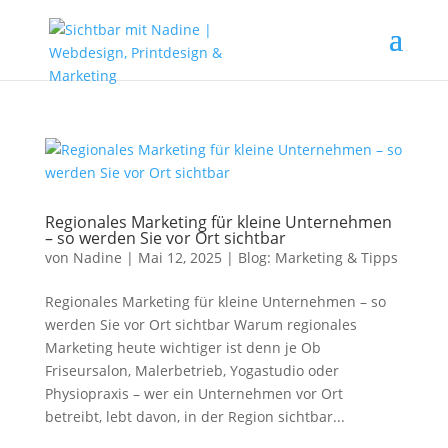
Regionales Marketing für kleine Unternehmen
– so werden Sie vor Ort sichtbar
von
Nadine
|
Mai 12, 2025
|
Blog: Marketing & Tipps
Regionales Marketing für kleine Unternehmen – so
werden Sie vor Ort sichtbar Warum regionales
Marketing heute wichtiger ist denn je Ob
Friseursalon, Malerbetrieb, Yogastudio oder
Physiopraxis – wer ein Unternehmen vor Ort
betreibt, lebt davon, in der Region sichtbar...