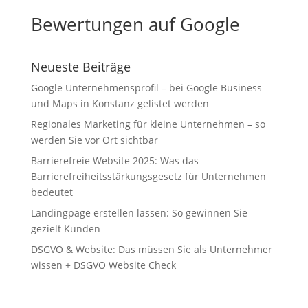
Bewertungen auf Google
Neueste Beiträge
Google Unternehmensprofil – bei Google Business
und Maps in Konstanz gelistet werden
Regionales Marketing für kleine Unternehmen – so
werden Sie vor Ort sichtbar
Barrierefreie Website 2025: Was das
Barrierefreiheitsstärkungsgesetz für Unternehmen
bedeutet
Landingpage erstellen lassen: So gewinnen Sie
gezielt Kunden
DSGVO & Website: Das müssen Sie als Unternehmer
wissen + DSGVO Website Check