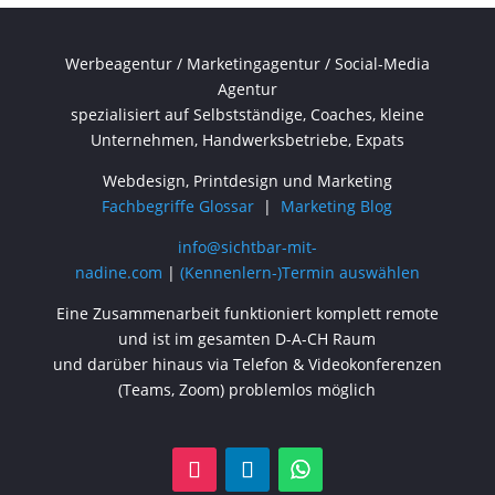
Werbeagentur / Marketingagentur / Social-Media
Agentur
spezialisiert auf Selbstständige, Coaches, kleine
Unternehmen, Handwerksbetriebe, Expats
Webdesign, Printdesign und Marketing
Fachbegriffe Glossar
|
Marketing Blog
info@sichtbar-mit-
nadine.com
|
(Kennenlern-)Termin auswählen
Eine Zusammenarbeit funktioniert komplett remote
und ist im gesamten D-A-CH Raum
und darüber hinaus via Telefon & Videokonferenzen
(Teams, Zoom) problemlos möglich