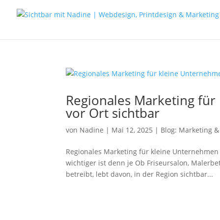
Regionales Marketing für
vor Ort sichtbar
von
Nadine
|
Mai 12, 2025
|
Blog: Marketing &
Regionales Marketing für kleine Unternehmen 
wichtiger ist denn je Ob Friseursalon, Malerb
betreibt, lebt davon, in der Region sichtbar...