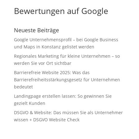
Bewertungen auf Google
Neueste Beiträge
Google Unternehmensprofil – bei Google Business
und Maps in Konstanz gelistet werden
Regionales Marketing für kleine Unternehmen – so
werden Sie vor Ort sichtbar
Barrierefreie Website 2025: Was das
Barrierefreiheitsstärkungsgesetz für Unternehmen
bedeutet
Landingpage erstellen lassen: So gewinnen Sie
gezielt Kunden
DSGVO & Website: Das müssen Sie als Unternehmer
wissen + DSGVO Website Check