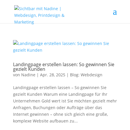
Landingpage erstellen lassen: So gewinnen Sie
gezielt Kunden
von
Nadine
|
Apr. 28, 2025
|
Blog: Webdesign
Landingpage erstellen lassen – So gewinnen Sie
gezielt Kunden Warum eine Landingpage für Ihr
Unternehmen Gold wert ist Sie möchten gezielt mehr
Anfragen, Buchungen oder Aufträge über das
Internet gewinnen – ohne sich gleich eine große,
komplexe Website aufbauen zu...