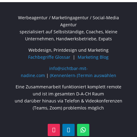
Werbeagentur / Marketingagentur / Social-Media
Agentur
spezialisiert auf Selbstständige, Coaches, kleine
Unternehmen, Handwerksbetriebe, Expats
Webdesign, Printdesign und Marketing
Fachbegriffe Glossar
|
Marketing Blog
info@sichtbar-mit-
nadine.com
|
(Kennenlern-)Termin auswählen
Eine Zusammenarbeit funktioniert komplett remote
und ist im gesamten D-A-CH Raum
und darüber hinaus via Telefon & Videokonferenzen
(Teams, Zoom) problemlos möglich