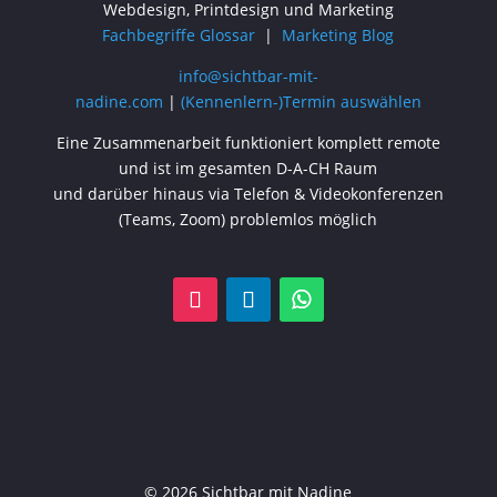
Webdesign, Printdesign und Marketing
Fachbegriffe Glossar
|
Marketing Blog
info@sichtbar-mit-
nadine.com
|
(Kennenlern-)Termin auswählen
Eine Zusammenarbeit funktioniert komplett remote
und ist im gesamten D-A-CH Raum
und darüber hinaus via Telefon & Videokonferenzen
(Teams, Zoom) problemlos möglich
© 2026 Sichtbar mit Nadine