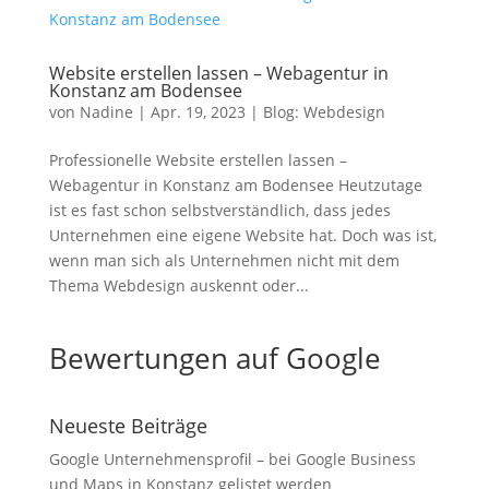
Website erstellen lassen – Webagentur in
Konstanz am Bodensee
von
Nadine
|
Apr. 19, 2023
|
Blog: Webdesign
Professionelle Website erstellen lassen –
Webagentur in Konstanz am Bodensee Heutzutage
ist es fast schon selbstverständlich, dass jedes
Unternehmen eine eigene Website hat. Doch was ist,
wenn man sich als Unternehmen nicht mit dem
Thema Webdesign auskennt oder...
Bewertungen auf Google
Neueste Beiträge
Google Unternehmensprofil – bei Google Business
und Maps in Konstanz gelistet werden