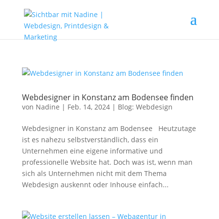
Webdesigner in Konstanz am Bodensee finden
von
Nadine
|
Feb. 14, 2024
|
Blog: Webdesign
Webdesigner in Konstanz am Bodensee Heutzutage
ist es nahezu selbstverständlich, dass ein
Unternehmen eine eigene informative und
professionelle Website hat. Doch was ist, wenn man
sich als Unternehmen nicht mit dem Thema
Webdesign auskennt oder Inhouse einfach...