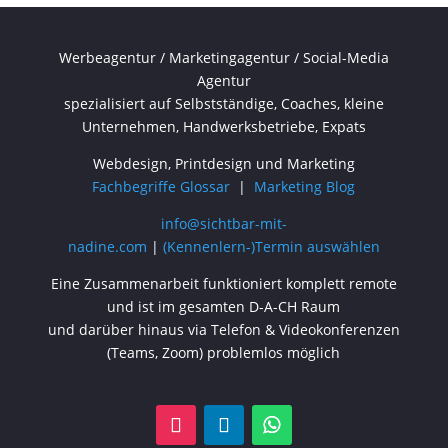
Werbeagentur / Marketingagentur / Social-Media
Agentur
spezialisiert auf Selbstständige, Coaches, kleine
Unternehmen, Handwerksbetriebe, Expats
Webdesign, Printdesign und Marketing
Fachbegriffe Glossar
|
Marketing Blog
info@sichtbar-mit-
nadine.com
|
(Kennenlern-)Termin auswählen
Eine Zusammenarbeit funktioniert komplett remote
und ist im gesamten D-A-CH Raum
und darüber hinaus via Telefon & Videokonferenzen
(Teams, Zoom) problemlos möglich