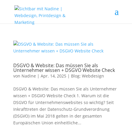
DSGVO & Website: Das müssen Sie als
Unternehmer wissen + DSGVO Website Check
von
Nadine
|
Apr. 14, 2025
|
Blog: Webdesign
DSGVO & Website: Das müssen Sie als Unternehmer
wissen + DSGVO Website Check 1. Warum ist die
DSGVO für Unternehmenswebsites so wichtig? Seit
Inkrafttreten der Datenschutz-Grundverordnung
(DSGVO) im Mai 2018 gelten in der gesamten
Europäischen Union einheitliche...