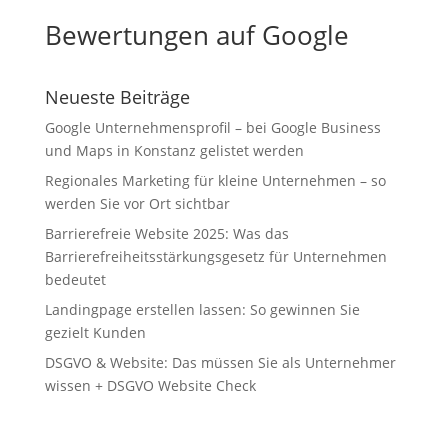
Bewertungen auf Google
Neueste Beiträge
Google Unternehmensprofil – bei Google Business
und Maps in Konstanz gelistet werden
Regionales Marketing für kleine Unternehmen – so
werden Sie vor Ort sichtbar
Barrierefreie Website 2025: Was das
Barrierefreiheitsstärkungsgesetz für Unternehmen
bedeutet
Landingpage erstellen lassen: So gewinnen Sie
gezielt Kunden
DSGVO & Website: Das müssen Sie als Unternehmer
wissen + DSGVO Website Check