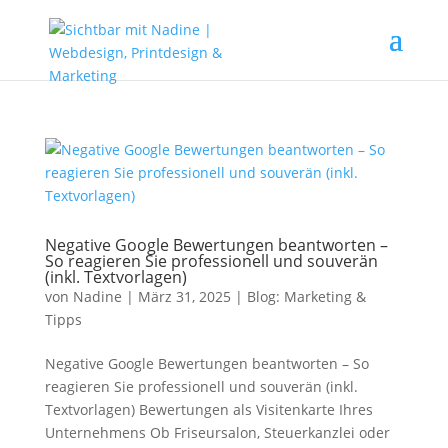
Negative Google Bewertungen beantworten –
So reagieren Sie professionell und souverän
(inkl. Textvorlagen)
von
Nadine
|
März 31, 2025
|
Blog: Marketing &
Tipps
Negative Google Bewertungen beantworten – So
reagieren Sie professionell und souverän (inkl.
Textvorlagen) Bewertungen als Visitenkarte Ihres
Unternehmens Ob Friseursalon, Steuerkanzlei oder