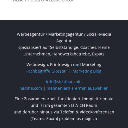
Werbeagentur / Marketingagentur / Social-Media
Agentur
spezialisiert auf Selbstständige, Coaches, kleine
Unternehmen, Handwerksbetriebe, Expats
Webdesign, Printdesign und Marketing
Fachbegriffe Glossar
|
Marketing Blog
info@sichtbar-mit-
nadine.com
|
(Kennenlern-)Termin auswählen
Eine Zusammenarbeit funktioniert komplett remote
und ist im gesamten D-A-CH Raum
und darüber hinaus via Telefon & Videokonferenzen
(Teams, Zoom) problemlos möglich