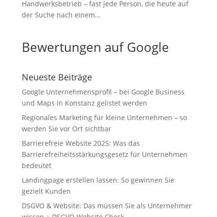
Handwerksbetrieb – fast jede Person, die heute auf
der Suche nach einem...
Bewertungen auf Google
Neueste Beiträge
Google Unternehmensprofil – bei Google Business
und Maps in Konstanz gelistet werden
Regionales Marketing für kleine Unternehmen – so
werden Sie vor Ort sichtbar
Barrierefreie Website 2025: Was das
Barrierefreiheitsstärkungsgesetz für Unternehmen
bedeutet
Landingpage erstellen lassen: So gewinnen Sie
gezielt Kunden
DSGVO & Website: Das müssen Sie als Unternehmer
wissen + DSGVO Website Check