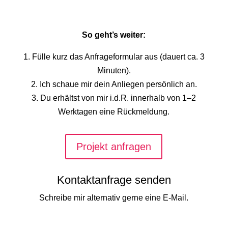
So geht’s weiter:
1. Fülle kurz das Anfrageformular aus (dauert ca. 3
Minuten).
2. Ich schaue mir dein Anliegen persönlich an.
3. Du erhältst von mir i.d.R. innerhalb von 1–2
Werktagen eine Rückmeldung.
Projekt anfragen
Kontaktanfrage senden
Schreibe mir alternativ gerne eine E-Mail.