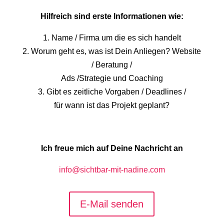
Hilfreich sind erste Informationen wie:
1. Name / Firma um die es sich handelt
2. Worum geht es, was ist Dein Anliegen? Website
/ Beratung /
Ads /Strategie und Coaching
3. Gibt es zeitliche Vorgaben / Deadlines /
für wann ist das Projekt geplant?
Ich freue mich auf Deine Nachricht an
info@sichtbar-mit-nadine.com
E-Mail senden