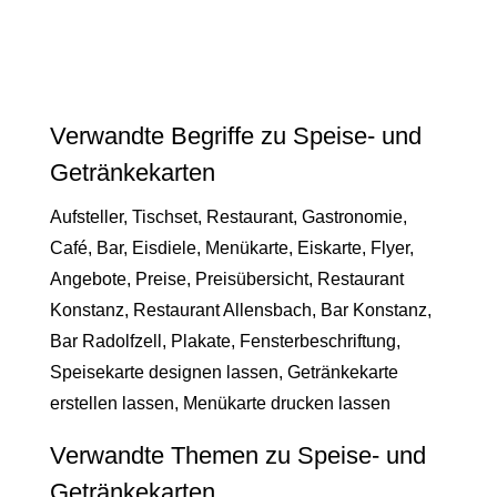
Verwandte Begriffe zu Speise- und
Getränkekarten
Aufsteller, Tischset, Restaurant, Gastronomie,
Café, Bar, Eisdiele, Menükarte, Eiskarte, Flyer,
Angebote, Preise, Preisübersicht, Restaurant
Konstanz, Restaurant Allensbach, Bar Konstanz,
Bar Radolfzell, Plakate, Fensterbeschriftung,
Speisekarte designen lassen, Getränkekarte
erstellen lassen, Menükarte drucken lassen
Verwandte Themen zu Speise- und
Getränkekarten