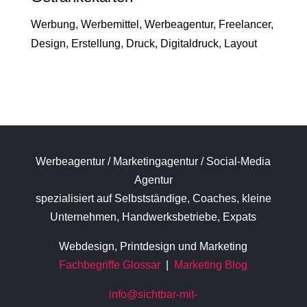
Werbung, Werbemittel, Werbeagentur, Freelancer,
Design, Erstellung, Druck, Digitaldruck, Layout
Werbeagentur / Marketingagentur / Social-Media
Agentur
spezialisiert auf Selbstständige, Coaches, kleine
Unternehmen, Handwerksbetriebe, Expats
Webdesign, Printdesign und Marketing
Fachbegriffe Glossar
|
Marketing Blog
info@sichtbar-mit-