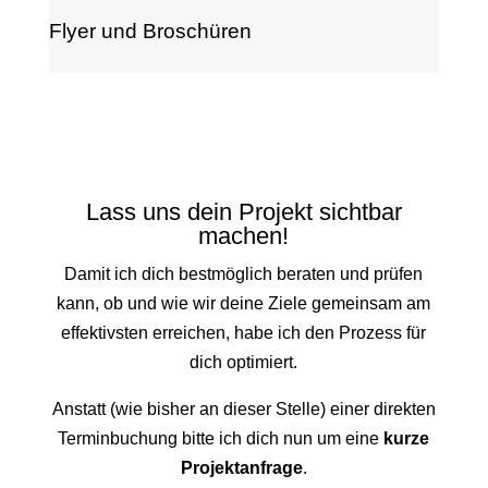
Flyer und Broschüren
Lass uns dein Projekt sichtbar
machen!
Damit ich dich bestmöglich beraten und prüfen
kann, ob und wie wir deine Ziele gemeinsam am
effektivsten erreichen, habe ich den Prozess für
dich optimiert.
Anstatt (wie bisher an dieser Stelle) einer direkten
Terminbuchung bitte ich dich nun um eine
kurze
Projektanfrage
.