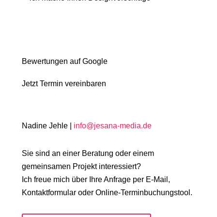
Bewertungen auf Google
Jetzt Termin vereinbaren
Nadine Jehle |
info@jesana-media.de
Sie sind an einer Beratung oder einem
gemeinsamen Projekt interessiert?
Ich freue mich über Ihre Anfrage per E-Mail,
Kontaktformular oder Online-Terminbuchungstool.