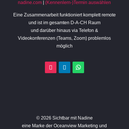
nadine.com
|
(Kennenlern-)Termin auswählen
Eine Zusammenarbeit funktioniert komplett remote
und ist im gesamten D-A-CH Raum
und darüber hinaus via Telefon &
Videokonferenzen (Teams, Zoom) problemlos
möglich
© 2026 Sichtbar mit Nadine
eine Marke der Oceanview Marketing und