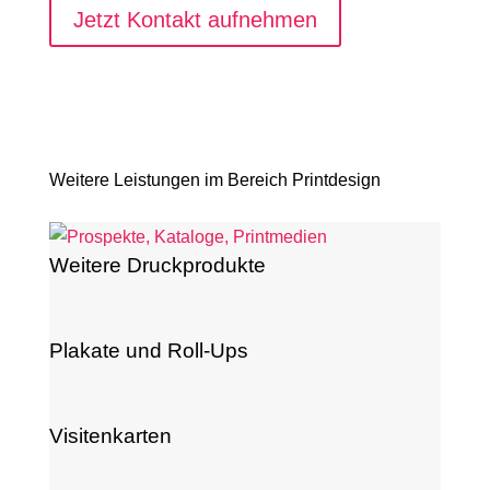
Jetzt Kontakt aufnehmen
Weitere Leistungen im Bereich Printdesign
Weitere Druckprodukte
Plakate und Roll-Ups
Visitenkarten