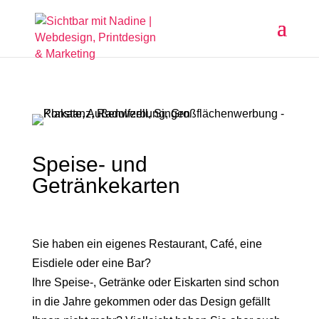
Speise- und
Getränkekarten
Sie haben ein eigenes Restaurant, Café, eine
Eisdiele oder eine Bar?
Ihre Speise-, Getränke oder Eiskarten sind schon
in die Jahre gekommen oder das Design gefällt