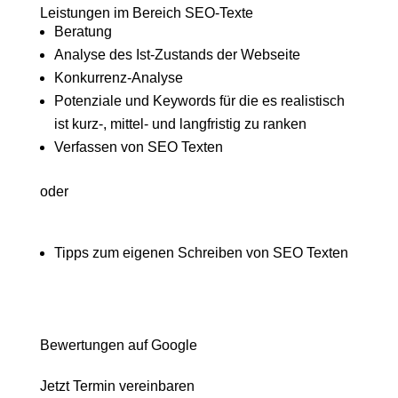
Leistungen im Bereich SEO-Texte
Beratung
Analyse des Ist-Zustands der Webseite
Konkurrenz-Analyse
Potenziale und Keywords für die es realistisch
ist kurz-, mittel- und langfristig zu ranken
Verfassen von SEO Texten
oder
Tipps zum eigenen Schreiben von SEO Texten
Bewertungen auf Google
Jetzt Termin vereinbaren