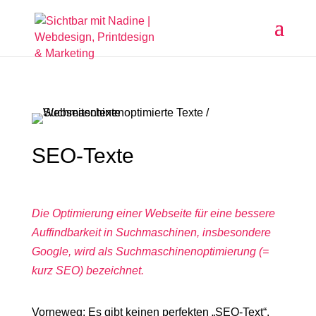
SEO-Texte
Die Optimierung einer Webseite für eine bessere
Auffindbarkeit in Suchmaschinen, insbesondere
Google, wird als Suchmaschinenoptimierung (=
kurz SEO) bezeichnet.
Vorneweg: Es gibt keinen perfekten „SEO-Text“,