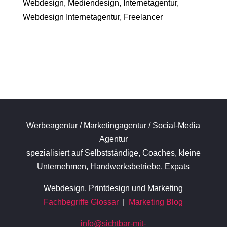
Webdesign, Mediendesign, Internetagentur,
Webdesign Internetagentur, Freelancer
Werbeagentur / Marketingagentur / Social-Media
Agentur
spezialisiert auf Selbstständige, Coaches, kleine
Unternehmen, Handwerksbetriebe, Expats
Webdesign, Printdesign und Marketing
Fachbegriffe Glossar
|
Marketing Blog
info@sichtbar-mit-