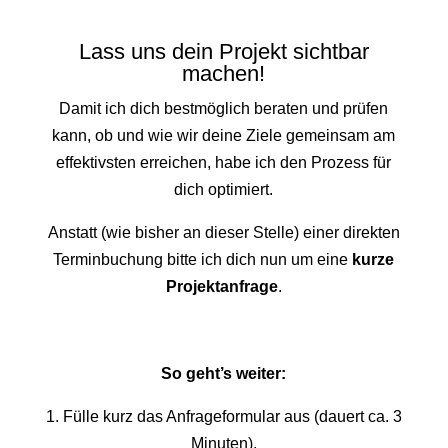
Lass uns dein Projekt sichtbar
machen!
Damit ich dich bestmöglich beraten und prüfen
kann, ob und wie wir deine Ziele gemeinsam am
effektivsten erreichen, habe ich den Prozess für
dich optimiert.
Anstatt (wie bisher an dieser Stelle) einer direkten
Terminbuchung bitte ich dich nun um eine
kurze
Projektanfrage
.
So geht’s weiter:
1. Fülle kurz das Anfrageformular aus (dauert ca. 3
Minuten).