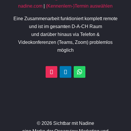
nadine.com
|
(Kennenlern-)Termin auswählen
Eine Zusammenarbeit funktioniert komplett remote
und ist im gesamten D-A-CH Raum
und darüber hinaus via Telefon &
Videokonferenzen (Teams, Zoom) problemlos
möglich
© 2026 Sichtbar mit Nadine