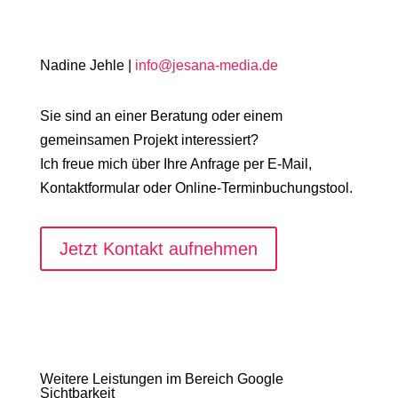
Nadine Jehle |
info@jesana-media.de
Sie sind an einer Beratung oder einem
gemeinsamen Projekt interessiert?
Ich freue mich über Ihre Anfrage per E-Mail,
Kontaktformular oder Online-Terminbuchungstool.
Jetzt Kontakt aufnehmen
Weitere Leistungen im Bereich Google
Sichtbarkeit