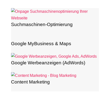
Suchmaschinen-Optimierung
Google MyBusiness & Maps
Google Werbeanzeigen (AdWords)
Content Marketing