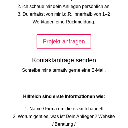
2. Ich schaue mir dein Anliegen persönlich an.
3. Du erhältst von mir i.d.R. innerhalb von 1–2
Werktagen eine Rückmeldung.
Projekt anfragen
Kontaktanfrage senden
Schreibe mir alternativ gerne eine E-Mail.
Hilfreich sind erste Informationen wie:
1. Name / Firma um die es sich handelt
2. Worum geht es, was ist Dein Anliegen? Website
/ Beratung /