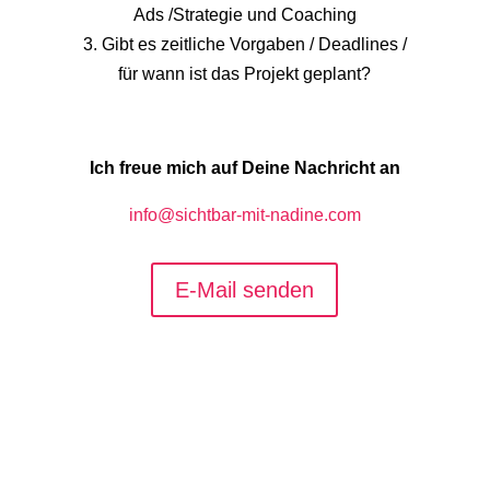
Ads /Strategie und Coaching
3. Gibt es zeitliche Vorgaben / Deadlines /
für wann ist das Projekt geplant?
Ich freue mich auf Deine Nachricht an
info@sichtbar-mit-nadine.com
E-Mail senden