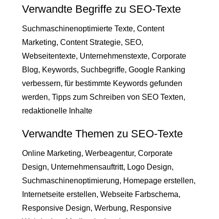
Verwandte Begriffe zu SEO-Texte
Suchmaschinenoptimierte Texte, Content
Marketing, Content Strategie, SEO,
Webseitentexte, Unternehmenstexte, Corporate
Blog, Keywords, Suchbegriffe, Google Ranking
verbessern, für bestimmte Keywords gefunden
werden, Tipps zum Schreiben von SEO Texten,
redaktionelle Inhalte
Verwandte Themen zu SEO-Texte
Online Marketing, Werbeagentur, Corporate
Design, Unternehmensauftritt, Logo Design,
Suchmaschinenoptimierung, Homepage erstellen,
Internetseite erstellen, Webseite Farbschema,
Responsive Design, Werbung, Responsive