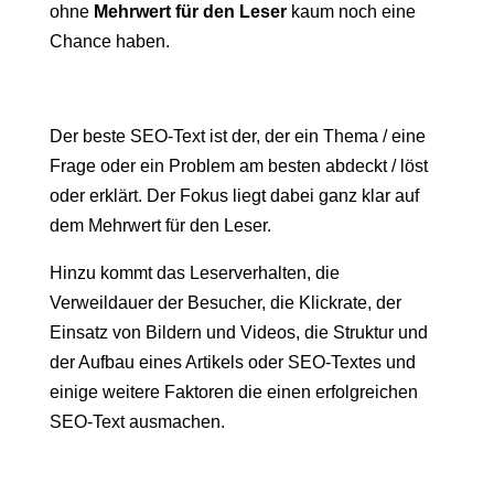
ohne
Mehrwert für den Leser
kaum noch eine
Chance haben.
Der beste SEO-Text ist der, der ein Thema / eine
Frage oder ein Problem am besten abdeckt / löst
oder erklärt. Der Fokus liegt dabei ganz klar auf
dem Mehrwert für den Leser.
Hinzu kommt das Leserverhalten, die
Verweildauer der Besucher, die Klickrate, der
Einsatz von Bildern und Videos, die Struktur und
der Aufbau eines Artikels oder SEO-Textes und
einige weitere Faktoren die einen erfolgreichen
SEO-Text ausmachen.