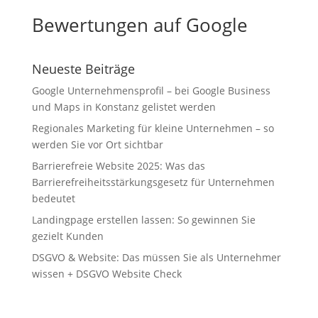
Bewertungen auf Google
Neueste Beiträge
Google Unternehmensprofil – bei Google Business
und Maps in Konstanz gelistet werden
Regionales Marketing für kleine Unternehmen – so
werden Sie vor Ort sichtbar
Barrierefreie Website 2025: Was das
Barrierefreiheitsstärkungsgesetz für Unternehmen
bedeutet
Landingpage erstellen lassen: So gewinnen Sie
gezielt Kunden
DSGVO & Website: Das müssen Sie als Unternehmer
wissen + DSGVO Website Check