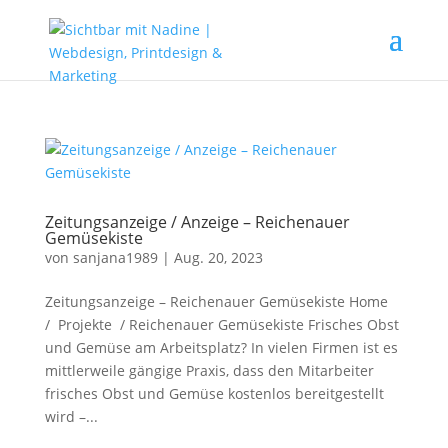
Zeitungsanzeige / Anzeige – Reichenauer
Gemüsekiste
von
sanjana1989
|
Aug. 20, 2023
Zeitungsanzeige – Reichenauer Gemüsekiste Home
/ Projekte / Reichenauer Gemüsekiste Frisches Obst
und Gemüse am Arbeitsplatz? In vielen Firmen ist es
mittlerweile gängige Praxis, dass den Mitarbeiter
frisches Obst und Gemüse kostenlos bereitgestellt
wird –...