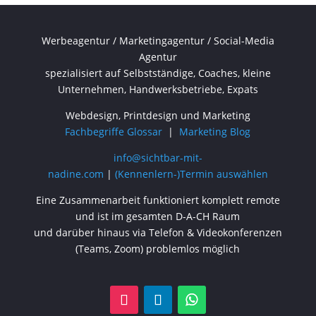
Werbeagentur / Marketingagentur / Social-Media
Agentur
spezialisiert auf Selbstständige, Coaches, kleine
Unternehmen, Handwerksbetriebe, Expats
Webdesign, Printdesign und Marketing
Fachbegriffe Glossar
|
Marketing Blog
info@sichtbar-mit-
nadine.com
|
(Kennenlern-)Termin auswählen
Eine Zusammenarbeit funktioniert komplett remote
und ist im gesamten D-A-CH Raum
und darüber hinaus via Telefon & Videokonferenzen
(Teams, Zoom) problemlos möglich