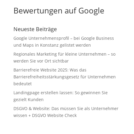
Bewertungen auf Google
Neueste Beiträge
Google Unternehmensprofil – bei Google Business
und Maps in Konstanz gelistet werden
Regionales Marketing für kleine Unternehmen – so
werden Sie vor Ort sichtbar
Barrierefreie Website 2025: Was das
Barrierefreiheitsstärkungsgesetz für Unternehmen
bedeutet
Landingpage erstellen lassen: So gewinnen Sie
gezielt Kunden
DSGVO & Website: Das müssen Sie als Unternehmer
wissen + DSGVO Website Check