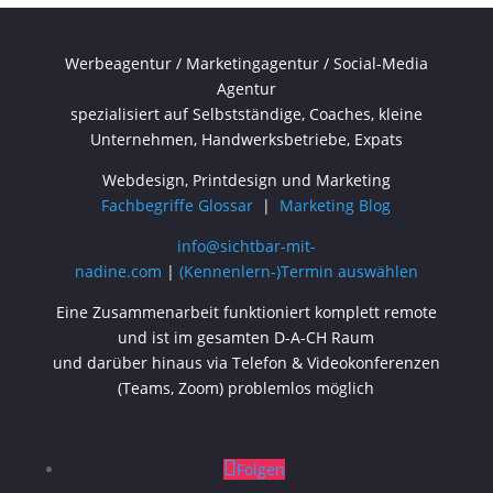
Werbeagentur / Marketingagentur / Social-Media
Agentur
spezialisiert auf Selbstständige, Coaches, kleine
Unternehmen, Handwerksbetriebe, Expats
Webdesign, Printdesign und Marketing
Fachbegriffe Glossar
|
Marketing Blog
info@sichtbar-mit-
nadine.com
|
(Kennenlern-)Termin auswählen
Eine Zusammenarbeit funktioniert komplett remote
und ist im gesamten D-A-CH Raum
und darüber hinaus via Telefon & Videokonferenzen
(Teams, Zoom) problemlos möglich
Folgen