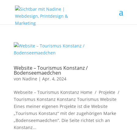
Website – Tourismus Konstanz /
Bodenseemaedchen
von
Nadine
|
Apr. 4, 2024
Webseite – Tourismus Konstanz Home / Projekte /
Tourismus Konstanz Konstanz Tourismus Website
Eines meiner eigenen Projekte ist die Website
„Tourismus Konstanz“ mit der zugehörigen Marke
„Bodenseemaedchen“. Die Seite richtet sich an
Konstanz...