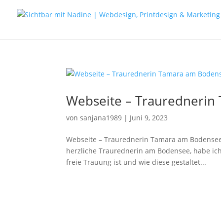
Webseite – Trauredneri
von
sanjana1989
|
Juni 9, 2023
Webseite – Traurednerin Tamara am Bodensee
herzliche Traurednerin am Bodensee, habe ich 
freie Trauung ist und wie diese gestaltet...