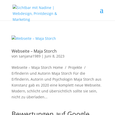
Webseite – Maja Storch
von
sanjana1989
|
Juni 8, 2023
Webseite – Maja Storch Home / Projekte /
Erfinderin und Autorin Maja Storch Für die
Erfinderin, Autorin und Psychologin Maja Storch aus
Konstanz gab es 2020 eine komplett neue Webseite.
Modern, schlicht und übersichtlich sollte sie sein,
nicht zu überladen...
Bewertungen auf Google