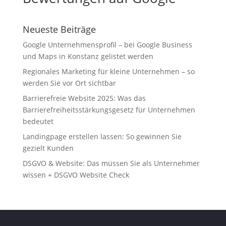
Neueste Beiträge
Google Unternehmensprofil – bei Google Business
und Maps in Konstanz gelistet werden
Regionales Marketing für kleine Unternehmen – so
werden Sie vor Ort sichtbar
Barrierefreie Website 2025: Was das
Barrierefreiheitsstärkungsgesetz für Unternehmen
bedeutet
Landingpage erstellen lassen: So gewinnen Sie
gezielt Kunden
DSGVO & Website: Das müssen Sie als Unternehmer
wissen + DSGVO Website Check