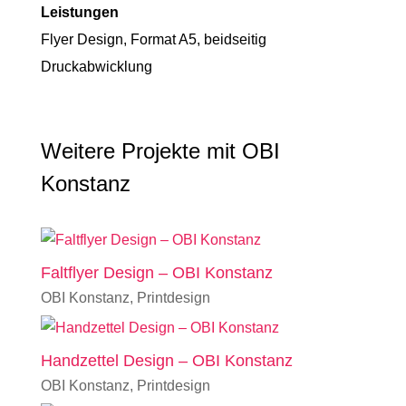
Leistungen
Flyer Design, Format A5, beidseitig
Druckabwicklung
Weitere Projekte mit OBI
Konstanz
Faltflyer Design – OBI Konstanz
OBI Konstanz
,
Printdesign
Handzettel Design – OBI Konstanz
OBI Konstanz
,
Printdesign