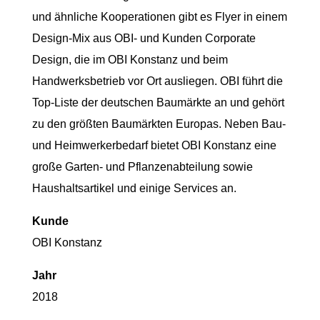
und ähnliche Kooperationen gibt es Flyer in einem
Design-Mix aus OBI- und Kunden Corporate
Design, die im OBI Konstanz und beim
Handwerksbetrieb vor Ort ausliegen. OBI führt die
Top-Liste der deutschen Baumärkte an und gehört
zu den größten Baumärkten Europas. Neben Bau-
und Heimwerkerbedarf bietet OBI Konstanz eine
große Garten- und Pflanzenabteilung sowie
Haushaltsartikel und einige Services an.
Kunde
OBI Konstanz
Jahr
2018