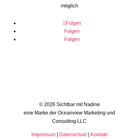
möglich
Folgen
Folgen
Folgen
© 2026 Sichtbar mit Nadine
eine Marke der Oceanview Marketing und
Consulting LLC
Impressum
|
Datenschutz
|
Kontakt