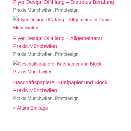
Flyer Design DIN lang – Diabetes Beratung
Praxis Münchwilen
,
Printdesign
Flyer Design DIN lang – Allgemeinarzt
Praxis Münchwilen
Praxis Münchwilen
,
Printdesign
Geschäftspapiere, Briefpapier und Block –
Praxis Münchwilen
Praxis Münchwilen
,
Printdesign
« Ältere Einträge