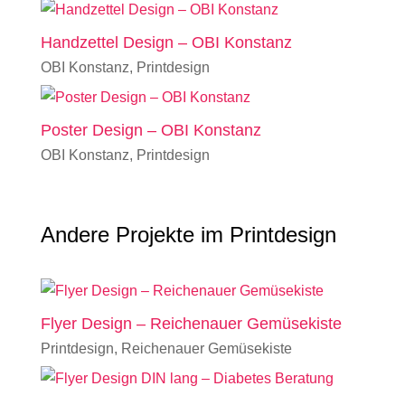
Handzettel Design – OBI Konstanz
OBI Konstanz
,
Printdesign
Poster Design – OBI Konstanz
OBI Konstanz
,
Printdesign
Andere Projekte im Printdesign
Flyer Design – Reichenauer Gemüsekiste
Printdesign
,
Reichenauer Gemüsekiste