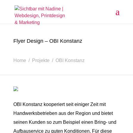
Flyer Design – OBI Konstanz
Home / Projekte / OBI Konstanz
OBI Konstanz kooperiert seit einiger Zeit mit
Handwerksbetrieben aus der Region und bietet
seinen Kunden so zum Beispiel einen Bring- und
Aufbauservice zu guten Konditionen. Für diese