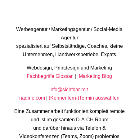
Werbeagentur / Marketingagentur / Social-Media
Agentur
spezialisiert auf Selbstständige, Coaches, kleine
Unternehmen, Handwerksbetriebe, Expats
Webdesign, Printdesign und Marketing
Fachbegriffe Glossar
|
Marketing Blog
info@sichtbar-mit-
nadine.com
|
(Kennenlern-)Termin auswählen
Eine Zusammenarbeit funktioniert komplett remote
und ist im gesamten D-A-CH Raum
und darüber hinaus via Telefon &
Videokonferenzen (Teams, Zoom) problemlos