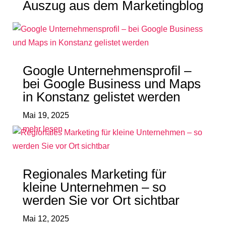
Auszug aus dem Marketingblog
Google Unternehmensprofil –
bei Google Business und Maps
in Konstanz gelistet werden
Mai 19, 2025
mehr lesen
Regionales Marketing für
kleine Unternehmen – so
werden Sie vor Ort sichtbar
Mai 12, 2025