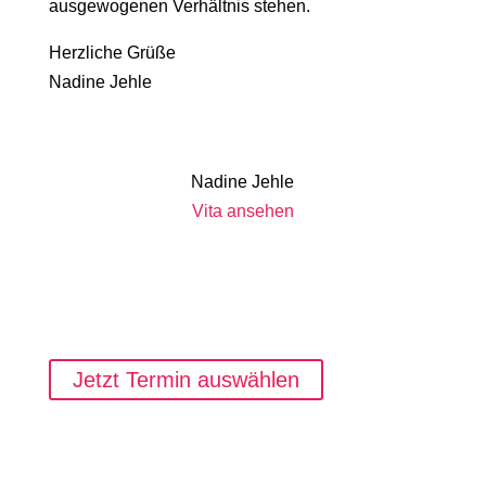
ausgewogenen Verhältnis stehen.
Herzliche Grüße
Nadine Jehle
Nadine Jehle
Vita ansehen
Jetzt Termin auswählen