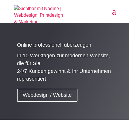
Online professionell überzeugen
In 10 Werktagen zur modernen Website,
die für Sie
24/7 Kunden gewinnt & Ihr Unternehmen
repräsentiert
Webdesign / Website