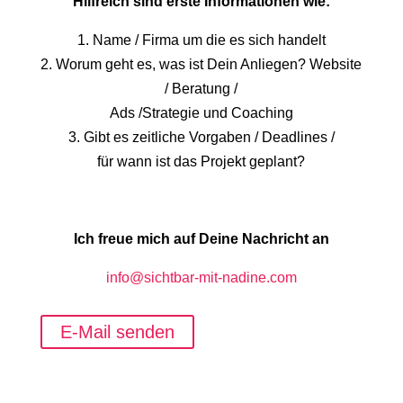
Hilfreich sind erste Informationen wie:
1. Name / Firma um die es sich handelt
2. Worum geht es, was ist Dein Anliegen? Website
/ Beratung /
Ads /Strategie und Coaching
3. Gibt es zeitliche Vorgaben / Deadlines /
für wann ist das Projekt geplant?
Ich freue mich auf Deine Nachricht an
info@sichtbar-mit-nadine.com
E-Mail senden