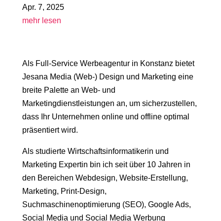
Apr. 7, 2025
mehr lesen
Als Full-Service Werbeagentur in Konstanz bietet
Jesana Media (Web-) Design und Marketing eine
breite Palette an Web- und
Marketingdienstleistungen an, um sicherzustellen,
dass Ihr Unternehmen online und offline optimal
präsentiert wird.
Als studierte Wirtschaftsinformatikerin und
Marketing Expertin bin ich seit über 10 Jahren in
den Bereichen Webdesign, Website-Erstellung,
Marketing, Print-Design,
Suchmaschinenoptimierung (SEO), Google Ads,
Social Media und Social Media Werbung