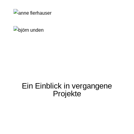
Ein Einblick in vergangene
Projekte