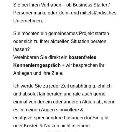
Sie bei Ihren Vorhaben – ob Business Starter /
Personenmarke oder klein- und mittelständisches
Unternehmen.
Sie möchten ein gemeinsames Projekt starten
oder sich zu Ihrer aktuellen Situation beraten
lassen?
Vereinbaren Sie direkt ein
kostenfreies
Kennenlerngespräch
+ wir besprechen Ihr
Anliegen und Ihre Ziele.
Ich werde Sie zu jeder Zeit unabhängig, ehrlich
und absolut fair beraten und rate auch gerne
einmal von der ein oder anderen Aktion ab, wenn
es in meinen Augen sinnvollere &
erfolgsversprechendere Lösungen für Sie gibt
oder Kosten & Nutzen nicht in einem