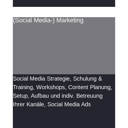
(Social Media-) Marketing
Social Media Strategie, Schulung &
Training, Workshops, Content Planung,
Setup, Aufbau und indiv. Betreuung
Ihrer Kanäle, Social Media Ads