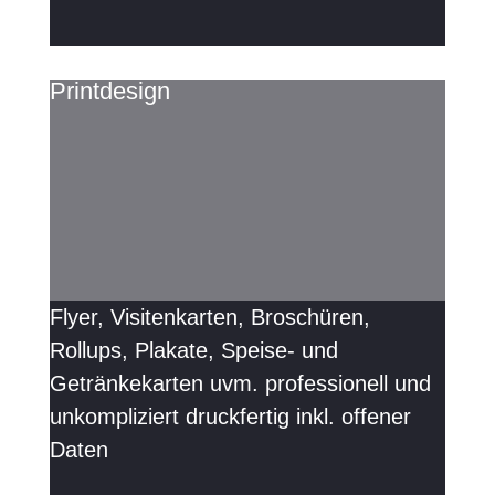
Printdesign
Flyer, Visitenkarten, Broschüren,
Rollups, Plakate, Speise- und
Getränkekarten uvm. professionell und
unkompliziert druckfertig inkl. offener
Daten