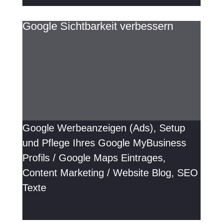
Google Sichtbarkeit verbessern
Google Werbeanzeigen (Ads), Setup
und Pflege Ihres Google MyBusiness
Profils / Google Maps Eintrages,
Content Marketing / Website Blog, SEO
Texte