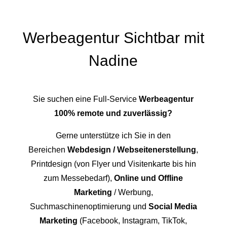
Werbeagentur Sichtbar mit
Nadine
Sie suchen eine Full-Service
Werbeagentur
100% remote und zuverlässig?
Gerne unterstütze ich Sie in den
Bereichen
Webdesign / Webseitenerstellung
,
Printdesign (von Flyer und Visitenkarte bis hin
zum Messebedarf),
Online und Offline
Marketing
/ Werbung,
Suchmaschinenoptimierung und
Social Media
Marketing
(Facebook, Instagram, TikTok,