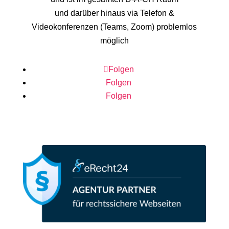
und darüber hinaus via Telefon &
Videokonferenzen (Teams, Zoom) problemlos
möglich
Folgen
Folgen
Folgen