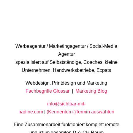
Werbeagentur / Marketingagentur / Social-Media
Agentur
spezialisiert auf Selbstständige, Coaches, kleine
Unternehmen, Handwerksbetriebe, Expats
Webdesign, Printdesign und Marketing
Fachbegriffe Glossar
|
Marketing Blog
info@sichtbar-mit-
nadine.com
|
(Kennenlern-)Termin auswählen
Eine Zusammenarbeit funktioniert komplett remote
und ist im gesamten D-A-CH Raum