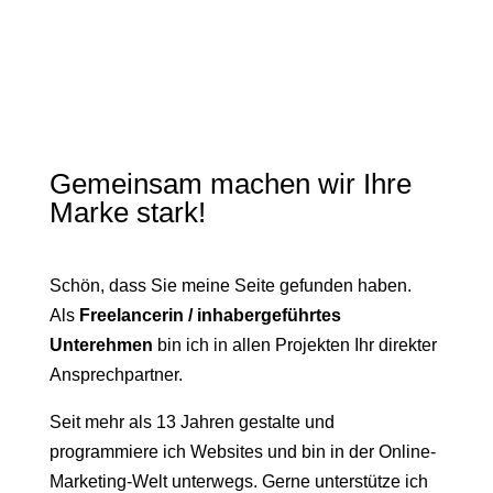
Gemeinsam machen wir Ihre
Marke stark!
Schön, dass Sie meine Seite gefunden haben.
Als
Freelancerin / inhabergeführtes
Unterehmen
bin ich in allen Projekten Ihr direkter
Ansprechpartner.
Seit mehr als 13 Jahren gestalte und
programmiere ich Websites und bin in der Online-
Marketing-Welt unterwegs. Gerne unterstütze ich