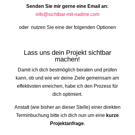
Senden Sie mir gerne eine Email an:
info@sichtbar-mit-nadine.com
oder nutzen Sie eine der folgenden Optionen
Lass uns dein Projekt sichtbar
machen!
Damit ich dich bestmöglich beraten und prüfen
kann, ob und wie wir deine Ziele gemeinsam am
effektivsten erreichen, habe ich den Prozess für
dich optimiert.
Anstatt (wie bisher an dieser Stelle) einer direkten
Terminbuchung bitte ich dich nun um eine
kurze
Projektanfrage
.