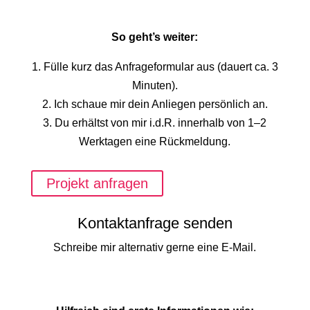
So geht’s weiter:
1. Fülle kurz das Anfrageformular aus (dauert ca. 3
Minuten).
2. Ich schaue mir dein Anliegen persönlich an.
3. Du erhältst von mir i.d.R. innerhalb von 1–2
Werktagen eine Rückmeldung.
Projekt anfragen
Kontaktanfrage senden
Schreibe mir alternativ gerne eine E-Mail.