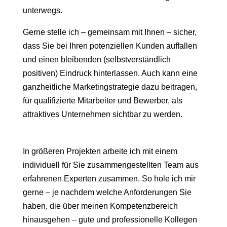
unterwegs.
Gerne stelle ich – gemeinsam mit Ihnen – sicher,
dass Sie bei Ihren potenziellen Kunden auffallen
und einen bleibenden (selbstverständlich
positiven) Eindruck hinterlassen. Auch kann eine
ganzheitliche Marketingstrategie dazu beitragen,
für qualifizierte Mitarbeiter und Bewerber, als
attraktives Unternehmen sichtbar zu werden.
In größeren Projekten arbeite ich mit einem
individuell für Sie zusammengestellten Team aus
erfahrenen Experten zusammen. So hole ich mir
gerne – je nachdem welche Anforderungen Sie
haben, die über meinen Kompetenzbereich
hinausgehen – gute und professionelle Kollegen