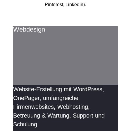
Pinterest, Linkedin).
Webdesign
Website-Erstellung mit WordPress,
OnePager, umfangreiche
Firmenwebsites, Webhosting,
Betreuung & Wartung, Support und
Schulung