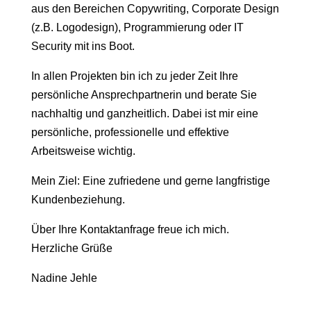
aus den Bereichen Copywriting, Corporate Design
(z.B. Logodesign), Programmierung oder IT
Security mit ins Boot.
In allen Projekten bin ich zu jeder Zeit Ihre
persönliche Ansprechpartnerin und berate Sie
nachhaltig und ganzheitlich. Dabei ist mir eine
persönliche, professionelle und effektive
Arbeitsweise wichtig.
Mein Ziel: Eine zufriedene und gerne langfristige
Kundenbeziehung.
Über Ihre Kontaktanfrage freue ich mich.
Herzliche Grüße
Nadine Jehle