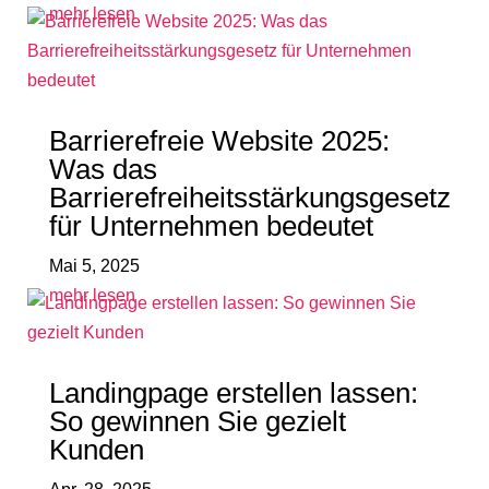
mehr lesen
Barrierefreie Website 2025:
Was das
Barrierefreiheitsstärkungsgesetz
für Unternehmen bedeutet
Mai 5, 2025
mehr lesen
Landingpage erstellen lassen:
So gewinnen Sie gezielt
Kunden