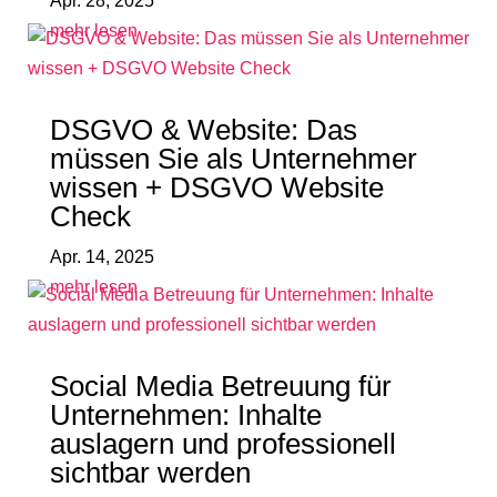
Apr. 28, 2025
mehr lesen
DSGVO & Website: Das
müssen Sie als Unternehmer
wissen + DSGVO Website
Check
Apr. 14, 2025
mehr lesen
Social Media Betreuung für
Unternehmen: Inhalte
auslagern und professionell
sichtbar werden