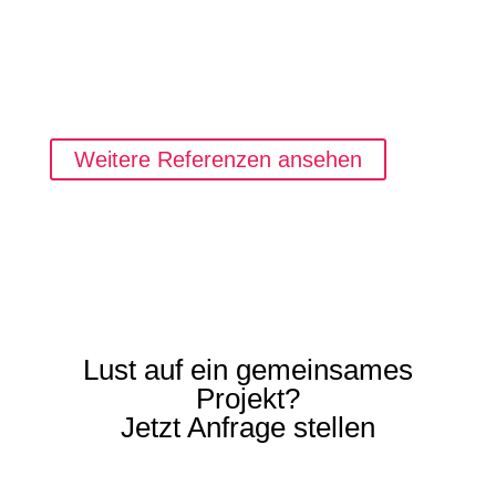
Weitere Referenzen ansehen
Lust auf ein gemeinsames
Projekt?
Jetzt Anfrage stellen