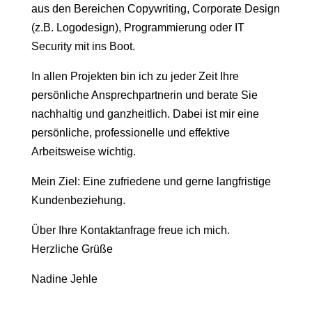
aus den Bereichen Copywriting, Corporate Design
(z.B. Logodesign), Programmierung oder IT
Security mit ins Boot.
In allen Projekten bin ich zu jeder Zeit Ihre
persönliche Ansprechpartnerin und berate Sie
nachhaltig und ganzheitlich. Dabei ist mir eine
persönliche, professionelle und effektive
Arbeitsweise wichtig.
Mein Ziel: Eine zufriedene und gerne langfristige
Kundenbeziehung.
Über Ihre Kontaktanfrage freue ich mich.
Herzliche Grüße
Nadine Jehle