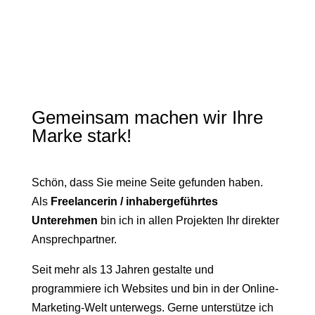
Gemeinsam machen wir Ihre
Marke stark!
Schön, dass Sie meine Seite gefunden haben.
Als
Freelancerin / inhabergeführtes
Unterehmen
bin ich in allen Projekten Ihr direkter
Ansprechpartner.
Seit mehr als 13 Jahren gestalte und
programmiere ich Websites und bin in der Online-
Marketing-Welt unterwegs. Gerne unterstütze ich