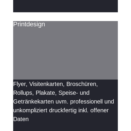
Printdesign
Flyer, Visitenkarten, Broschüren,
Rollups, Plakate, Speise- und
Getränkekarten uvm. professionell und
unkompliziert druckfertig inkl. offener
Daten