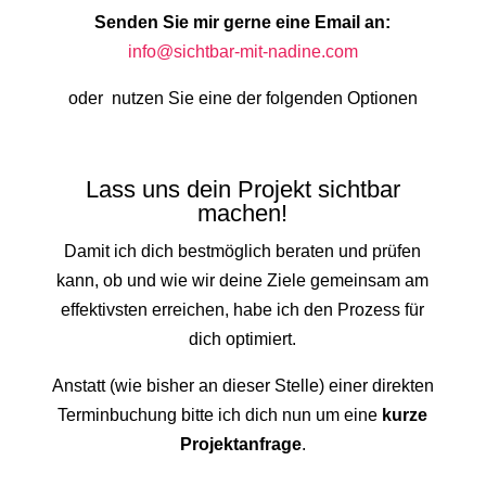
Senden Sie mir gerne eine Email an:
info@sichtbar-mit-nadine.com
oder nutzen Sie eine der folgenden Optionen
Lass uns dein Projekt sichtbar
machen!
Damit ich dich bestmöglich beraten und prüfen
kann, ob und wie wir deine Ziele gemeinsam am
effektivsten erreichen, habe ich den Prozess für
dich optimiert.
Anstatt (wie bisher an dieser Stelle) einer direkten
Terminbuchung bitte ich dich nun um eine
kurze
Projektanfrage
.