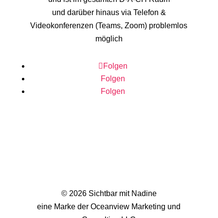
und darüber hinaus via Telefon &
Videokonferenzen (Teams, Zoom) problemlos
möglich
Folgen
Folgen
Folgen
© 2026 Sichtbar mit Nadine
eine Marke der Oceanview Marketing und