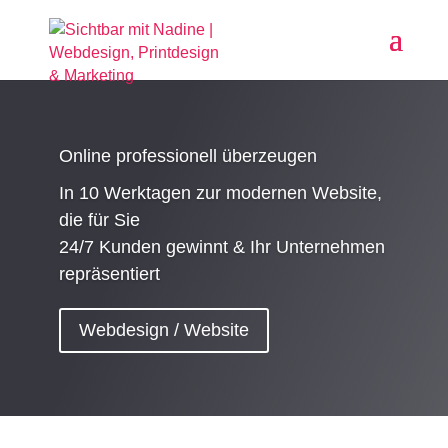
Online professionell überzeugen
In 10 Werktagen zur modernen Website,
die für Sie
24/7 Kunden gewinnt & Ihr Unternehmen
repräsentiert
Webdesign / Website