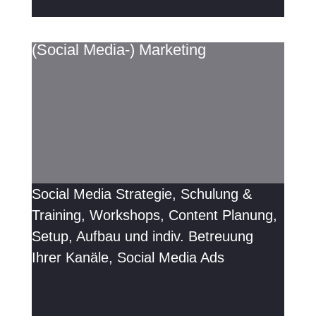
(Social Media-) Marketing
Social Media Strategie, Schulung &
Training, Workshops, Content Planung,
Setup, Aufbau und indiv. Betreuung
Ihrer Kanäle, Social Media Ads