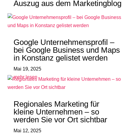
Auszug aus dem Marketingblog
Google Unternehmensprofil –
bei Google Business und Maps
in Konstanz gelistet werden
Mai 19, 2025
mehr lesen
Regionales Marketing für
kleine Unternehmen – so
werden Sie vor Ort sichtbar
Mai 12, 2025