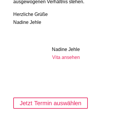
ausgewogenen Verhältnis stehen.
Herzliche Grüße
Nadine Jehle
Nadine Jehle
Vita ansehen
Jetzt Termin auswählen