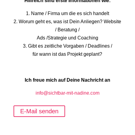
Hilfreich sind erste Informationen wie:
1. Name / Firma um die es sich handelt
2. Worum geht es, was ist Dein Anliegen? Website
/ Beratung /
Ads /Strategie und Coaching
3. Gibt es zeitliche Vorgaben / Deadlines /
für wann ist das Projekt geplant?
Ich freue mich auf Deine Nachricht an
info@sichtbar-mit-nadine.com
E-Mail senden