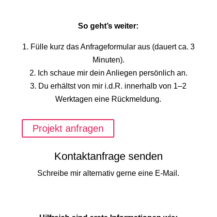
So geht’s weiter:
1. Fülle kurz das Anfrageformular aus (dauert ca. 3
Minuten).
2. Ich schaue mir dein Anliegen persönlich an.
3. Du erhältst von mir i.d.R. innerhalb von 1–2
Werktagen eine Rückmeldung.
Projekt anfragen
Kontaktanfrage senden
Schreibe mir alternativ gerne eine E-Mail.