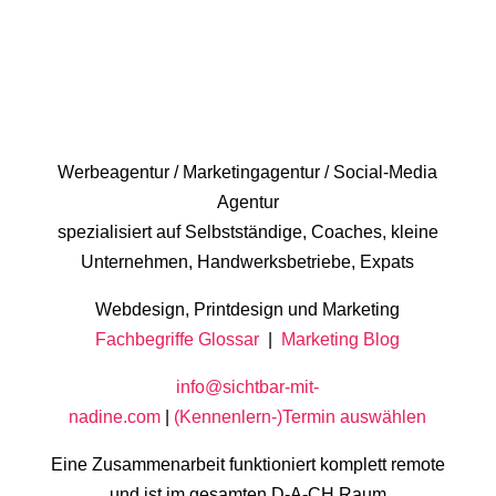
Werbeagentur / Marketingagentur / Social-Media
Agentur
spezialisiert auf Selbstständige, Coaches, kleine
Unternehmen, Handwerksbetriebe, Expats
Webdesign, Printdesign und Marketing
Fachbegriffe Glossar
|
Marketing Blog
info@sichtbar-mit-
nadine.com
|
(Kennenlern-)Termin auswählen
Eine Zusammenarbeit funktioniert komplett remote
und ist im gesamten D-A-CH Raum