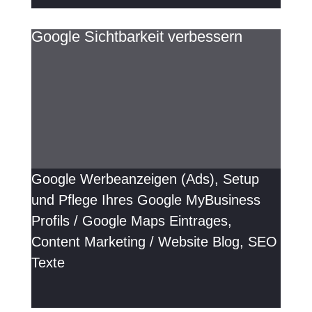
Google Sichtbarkeit verbessern
Google Werbeanzeigen (Ads), Setup
und Pflege Ihres Google MyBusiness
Profils / Google Maps Eintrages,
Content Marketing / Website Blog, SEO
Texte