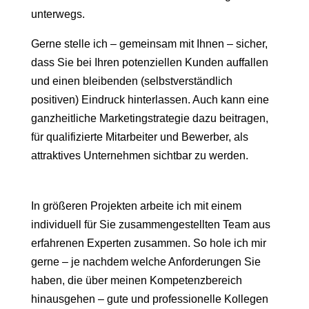
unterwegs.
Gerne stelle ich – gemeinsam mit Ihnen – sicher,
dass Sie bei Ihren potenziellen Kunden auffallen
und einen bleibenden (selbstverständlich
positiven) Eindruck hinterlassen. Auch kann eine
ganzheitliche Marketingstrategie dazu beitragen,
für qualifizierte Mitarbeiter und Bewerber, als
attraktives Unternehmen sichtbar zu werden.
In größeren Projekten arbeite ich mit einem
individuell für Sie zusammengestellten Team aus
erfahrenen Experten zusammen. So hole ich mir
gerne – je nachdem welche Anforderungen Sie
haben, die über meinen Kompetenzbereich
hinausgehen – gute und professionelle Kollegen