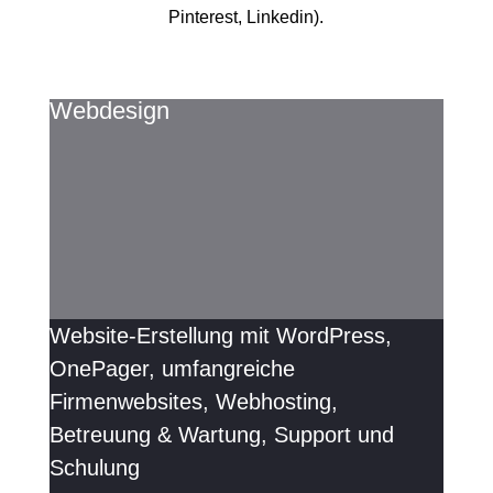
Pinterest, Linkedin).
Webdesign
Website-Erstellung mit WordPress,
OnePager, umfangreiche
Firmenwebsites, Webhosting,
Betreuung & Wartung, Support und
Schulung