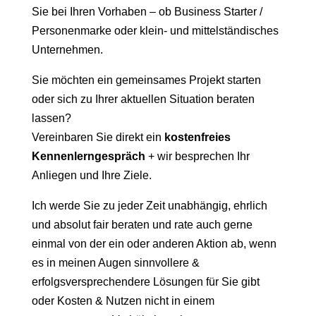
Sie bei Ihren Vorhaben – ob Business Starter /
Personenmarke oder klein- und mittelständisches
Unternehmen.
Sie möchten ein gemeinsames Projekt starten
oder sich zu Ihrer aktuellen Situation beraten
lassen?
Vereinbaren Sie direkt ein
kostenfreies
Kennenlerngespräch
+ wir besprechen Ihr
Anliegen und Ihre Ziele.
Ich werde Sie zu jeder Zeit unabhängig, ehrlich
und absolut fair beraten und rate auch gerne
einmal von der ein oder anderen Aktion ab, wenn
es in meinen Augen sinnvollere &
erfolgsversprechendere Lösungen für Sie gibt
oder Kosten & Nutzen nicht in einem