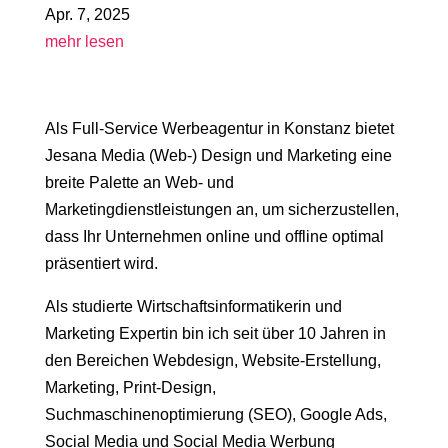
Apr. 7, 2025
mehr lesen
Als Full-Service Werbeagentur in Konstanz bietet
Jesana Media (Web-) Design und Marketing eine
breite Palette an Web- und
Marketingdienstleistungen an, um sicherzustellen,
dass Ihr Unternehmen online und offline optimal
präsentiert wird.
Als studierte Wirtschaftsinformatikerin und
Marketing Expertin bin ich seit über 10 Jahren in
den Bereichen Webdesign, Website-Erstellung,
Marketing, Print-Design,
Suchmaschinenoptimierung (SEO), Google Ads,
Social Media und Social Media Werbung