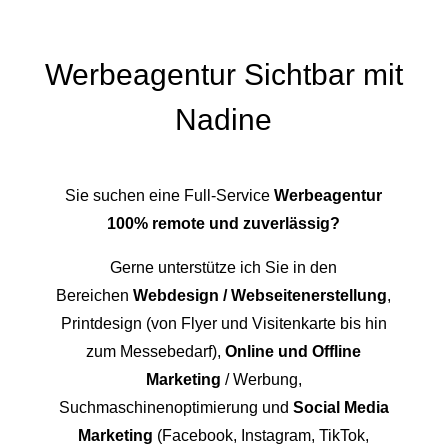
Werbeagentur Sichtbar mit
Nadine
Sie suchen eine Full-Service
Werbeagentur
100% remote und zuverlässig?
Gerne unterstütze ich Sie in den
Bereichen
Webdesign / Webseitenerstellung
,
Printdesign (von Flyer und Visitenkarte bis hin
zum Messebedarf),
Online und Offline
Marketing
/ Werbung,
Suchmaschinenoptimierung und
Social Media
Marketing
(Facebook, Instagram, TikTok,