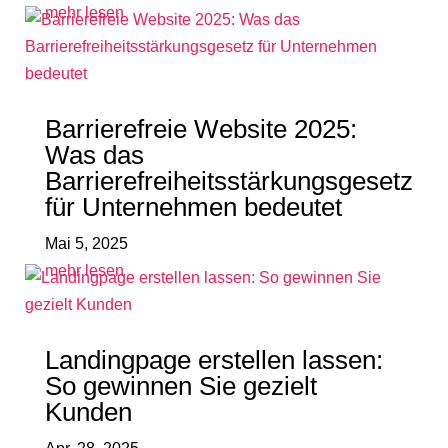
mehr lesen
Barrierefreie Website 2025:
Was das
Barrierefreiheitsstärkungsgesetz
für Unternehmen bedeutet
Mai 5, 2025
mehr lesen
Landingpage erstellen lassen:
So gewinnen Sie gezielt
Kunden