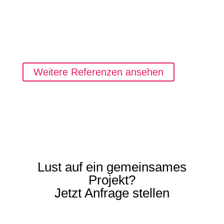
Weitere Referenzen ansehen
Lust auf ein gemeinsames
Projekt?
Jetzt Anfrage stellen