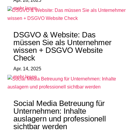
Apr. 28, 2025
mehr lesen
DSGVO & Website: Das
müssen Sie als Unternehmer
wissen + DSGVO Website
Check
Apr. 14, 2025
mehr lesen
Social Media Betreuung für
Unternehmen: Inhalte
auslagern und professionell
sichtbar werden