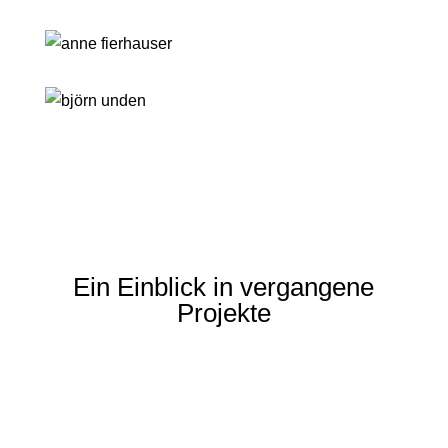
Ein Einblick in vergangene
Projekte